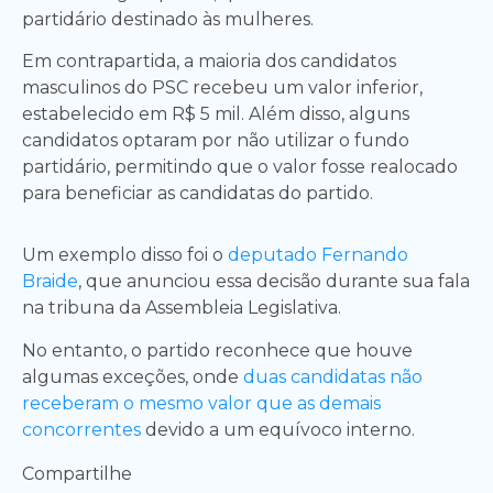
partidário destinado às mulheres.
Em contrapartida, a maioria dos candidatos
masculinos do PSC recebeu um valor inferior,
estabelecido em R$ 5 mil. Além disso, alguns
candidatos optaram por não utilizar o fundo
partidário, permitindo que o valor fosse realocado
para beneficiar as candidatas do partido.
Um exemplo disso foi o
deputado Fernando
Braide
, que anunciou essa decisão durante sua fala
na tribuna da Assembleia Legislativa.
No entanto, o partido reconhece que houve
algumas exceções, onde
duas candidatas não
receberam o mesmo valor que as demais
concorrentes
devido a um equívoco interno.
Compartilhe