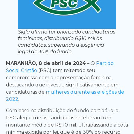
Sigla afirma ter priorizado candidaturas
femininas, distribuindo R$10 mil às
candidatas, superando a exigência
legal de 30% do fundo.
MARANHÃO, 8 de abril de 2024
– O
Partido
Social Cristão
(PSC) tem reiterado seu
compromisso com a representação feminina,
destacando que investiu significativamente em
candidaturas de
mulheres durante as eleições de
2022
.
Com base na distribuição do fundo partidário, o
PSC alega que as candidatas receberam um
montante médio de R$ 10 mil, ultrapassando a cota
mínima exigida por lei, que é de 30% do recurso