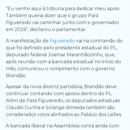
“Eu venho aqui à tribuna para dedicar meu apoio.
Também queria dizer que o grupo Pará
Figueiredo vai caminhar junto com o governador
em 2026”, declarou o parlamentar.
A manifestação de
Figueiredo
vai na contramão do
que foi definido pelo presidente estadual do PL,
deputado federal Josimar Maranhãozinho, que,
após reunião com a bancada estadual no início do
mês, comunicou o rompimento com o governo
Brandão.
Apesar da nova diretriz partidária, Brandão deve
continuar contando com apoios dentro do PL.
Além de Pará Figueiredo, os deputados estaduais
Cláudio Cunha e Solange Almeida também são
considerados votos alinhados ao Palácio dos Leões.
A bancada liberal na Assembleia conta ainda com