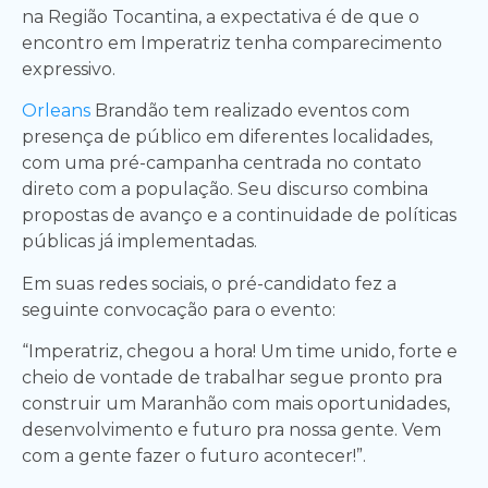
na Região Tocantina, a expectativa é de que o
encontro em Imperatriz tenha comparecimento
expressivo.
Orleans
Brandão tem realizado eventos com
presença de público em diferentes localidades,
com uma pré-campanha centrada no contato
direto com a população. Seu discurso combina
propostas de avanço e a continuidade de políticas
públicas já implementadas.
Em suas redes sociais, o pré-candidato fez a
seguinte convocação para o evento:
“Imperatriz, chegou a hora! Um time unido, forte e
cheio de vontade de trabalhar segue pronto pra
construir um Maranhão com mais oportunidades,
desenvolvimento e futuro pra nossa gente. Vem
com a gente fazer o futuro acontecer!”.