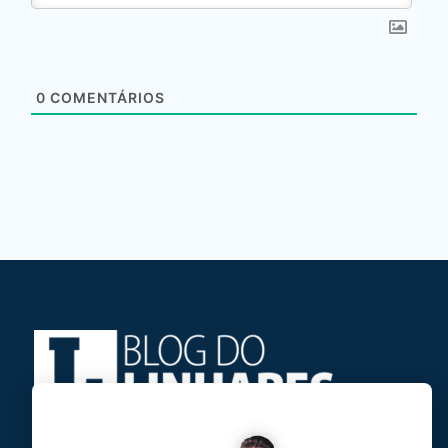
0
COMENTÁRIOS