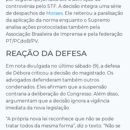
controvérsia pelo STF. A decisão integra uma série
de despachos de
Moraes
. Ele reiterou a paralisação
da aplicação da norma enquanto o Supremo
analisa ações protocoladas também pela
Associação Brasileira de Imprensa e pela federação
PT/PCdoB/PV.
REAÇÃO DA DEFESA
Em nota divulgada no último sábado (9), a defesa
de Débora criticou a decisão do magistrado. Os
advogados defenderam também outros
condenados. Eles afirmam que a suspensão
contraria a deliberação do Congresso. Além disso,
argumentam que a decisão ignora a vigência
imediata da nova legislação.
“A própria nova lei reconhece que não se pode
tratar todos da mesma forma”, diz o texto. “Não se