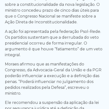
sobre a constitucionalidade da nova legislação. O
ministro concedeu prazo de cinco dias úteis para
que o Congresso Nacional se manifeste sobre a
Ação Direta de Inconstitucionalidade.
A ação foi apresentada pela federação Psol-Rede.
Os partidos sustentam que a derrubada do veto
presidencial ocorreu de forma irregular. O
argumento é que houve “fatiamento” de um veto
integral.
Moraes afirmou que as manifestações do
Congresso, da Advocacia-Geral da União e da PGR
poderão influenciar a execução e a definição das
penas. “Poderá influenciar no julgamento dos
pedidos realizados pela Defesa”, escreveu o
ministro.
Ele recomendou a suspensão da aplicação da lei
por segurança jurídica até a definição da