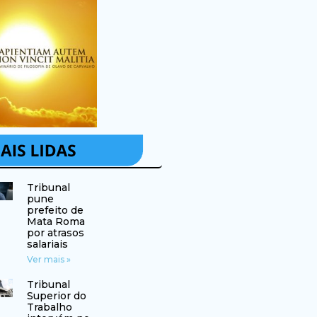
Tribunal
pune
prefeito de
Mata Roma
por atrasos
salariais
Ver mais »
Tribunal
Superior do
Trabalho