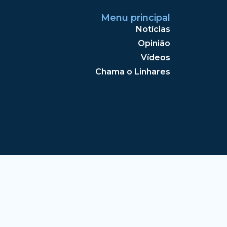
Menu principal
Notícias
Opinião
Vídeos
Chama o Linhares