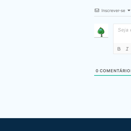
Inscrever-se
0
COMENTÁRIO