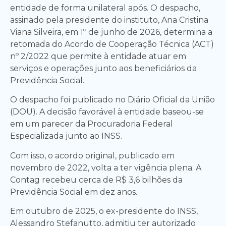
entidade de forma unilateral após. O despacho,
assinado pela presidente do instituto, Ana Cristina
Viana Silveira, em 1º de junho de 2026, determina a
retomada do Acordo de Cooperação Técnica (ACT)
nº 2/2022 que permite à entidade atuar em
serviços e operações junto aos beneficiários da
Previdência Social.
O despacho foi publicado no Diário Oficial da União
(DOU). A decisão favorável à entidade baseou-se
em um parecer da Procuradoria Federal
Especializada junto ao INSS.
Com isso, o acordo original, publicado em
novembro de 2022, volta a ter vigência plena. A
Contag recebeu cerca de R$ 3,6 bilhões da
Previdência Social em dez anos.
Em outubro de 2025, o ex-presidente do INSS,
Alessandro Stefanutto, admitiu ter autorizado