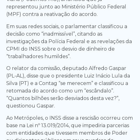
representou junto ao Ministério Público Federal
(MPF) contra a reativação do acordo.
Em suas redes sociais, o parlamentar classificou a
decisão como “inadmissível”, citando as
investigações da Polícia Federal e as revelações da
CPMI do INSS sobre o desvio de dinheiro de
“trabalhadores humildes”.
O relator da comissão, deputado Alfredo Gaspar
(PL-AL), disse que o presidente Luiz Inácio Lula da
Silva (PT) e a Contag “se merecem” e classificou a
retomada do acordo como um “escândalo”.
“Quantos bilhões serão desviados desta vez?”,
questionou Gaspar.
Ao Metrópoles, o INSS disse a rescisão ocorreu com
base na Lei nº 13.019/2014, que impediria parcerias
com entidades que tivessem membros de Poder