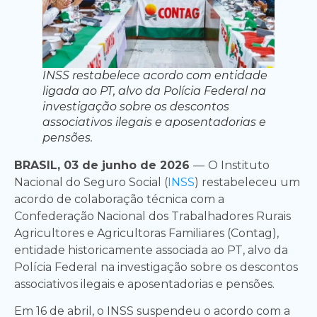
INSS restabelece acordo com entidade
ligada ao PT, alvo da Polícia Federal na
investigação sobre os descontos
associativos ilegais e aposentadorias e
pensões.
BRASIL, 03 de junho de 2026
—
O Instituto
Nacional do Seguro Social (
INSS
) restabeleceu um
acordo de colaboração técnica com a
Confederação Nacional dos Trabalhadores Rurais
Agricultores e Agricultoras Familiares (Contag),
entidade historicamente associada ao PT, alvo da
Polícia Federal na investigação sobre os descontos
associativos ilegais e aposentadorias e pensões.
Em 16 de abril, o INSS suspendeu o acordo com a