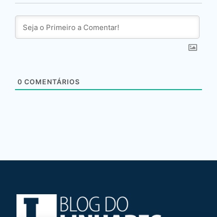
0
COMENTÁRIOS