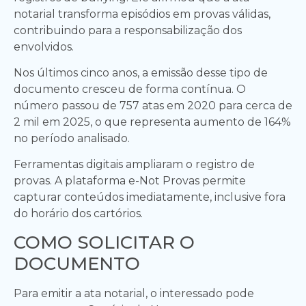
notarial transforma episódios em provas válidas,
contribuindo para a responsabilização dos
envolvidos.
Nos últimos cinco anos, a emissão desse tipo de
documento cresceu de forma contínua. O
número passou de 757 atas em 2020 para cerca de
2 mil em 2025, o que representa aumento de 164%
no período analisado.
Ferramentas digitais ampliaram o registro de
provas. A plataforma e-Not Provas permite
capturar conteúdos imediatamente, inclusive fora
do horário dos cartórios.
COMO SOLICITAR O
DOCUMENTO
Para emitir a ata notarial, o interessado pode