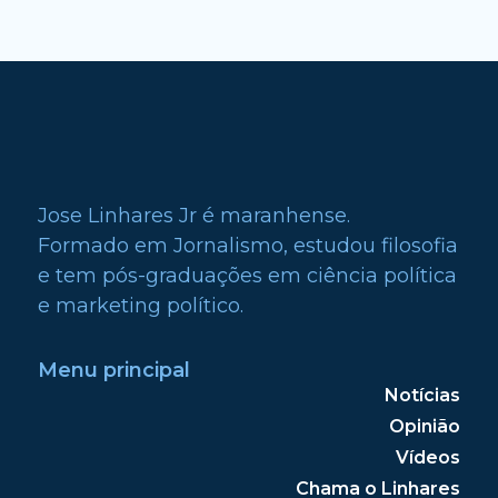
Jose Linhares Jr é maranhense.
Formado em Jornalismo, estudou filosofia
e tem pós-graduações em ciência política
e marketing político.
Menu principal
Notícias
Opinião
Vídeos
Chama o Linhares