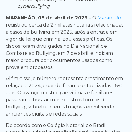
cyberbullying
MARANHÃO, 08 de abril de 2026
– O
Maranhão
registrou cerca de 2 mil atas notariais relacionadas
a casos de bullying em 2025, após a entrada em
vigor da lei que criminalizou essas práticas. Os
dados foram divulgados no Dia Nacional de
Combate ao Bullying, em 7 de abril, e indicam
maior procura por documentos usados como
prova em processos.
Além disso, o número representa crescimento em
relação a 2024, quando foram contabilizadas 1.690
atas. O avanço mostra que vítimas e familiares
passaram a buscar mais registros formais de
bullying, sobretudo em situações envolvendo
ambientes digitais e redes sociais.
De acordo com o Colégio Notarial do Brasil –