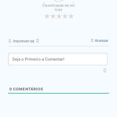
Classificação da not
ícias
Acessar
Inscrever-se
0
COMENTÁRIOS