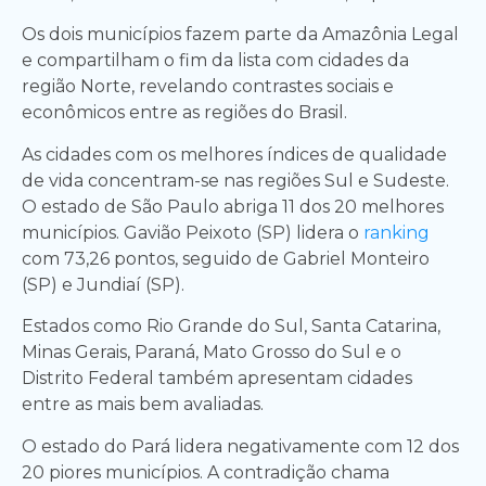
Os dois municípios fazem parte da Amazônia Legal
e compartilham o fim da lista com cidades da
região Norte, revelando contrastes sociais e
econômicos entre as regiões do Brasil.
As cidades com os melhores índices de qualidade
de vida concentram-se nas regiões Sul e Sudeste.
O estado de São Paulo abriga 11 dos 20 melhores
municípios. Gavião Peixoto (SP) lidera o
ranking
com 73,26 pontos, seguido de Gabriel Monteiro
(SP) e Jundiaí (SP).
Estados como Rio Grande do Sul, Santa Catarina,
Minas Gerais, Paraná, Mato Grosso do Sul e o
Distrito Federal também apresentam cidades
entre as mais bem avaliadas.
O estado do Pará lidera negativamente com 12 dos
20 piores municípios. A contradição chama