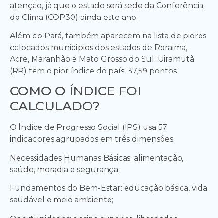
atenção, já que o estado será sede da Conferência
do Clima (COP30) ainda este ano.
Além do Pará, também aparecem na lista de piores
colocados municípios dos estados de Roraima,
Acre, Maranhão e Mato Grosso do Sul. Uiramutã
(RR) tem o pior índice do país: 37,59 pontos.
COMO O ÍNDICE FOI
CALCULADO?
O Índice de Progresso Social (IPS) usa 57
indicadores agrupados em três dimensões:
Necessidades Humanas Básicas: alimentação,
saúde, moradia e segurança;
Fundamentos do Bem-Estar: educação básica, vida
saudável e meio ambiente;