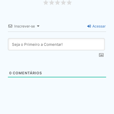
Inscrever-se
Acessar
0
COMENTÁRIOS