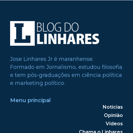
Jose Linhares Jr é maranhense.
Formado em Jornalismo, estudou filosofia
e tem pós-graduações em ciência política
e marketing político.
Menu principal
Notícias
Opinião
Vídeos
Chama o Linhares