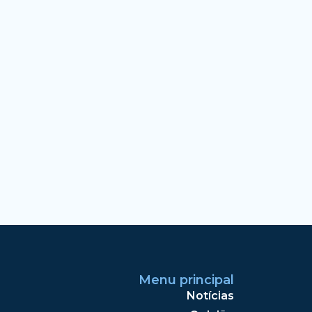
Menu principal
Notícias