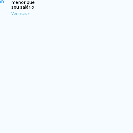
menor que
seu salário
Ver mais »