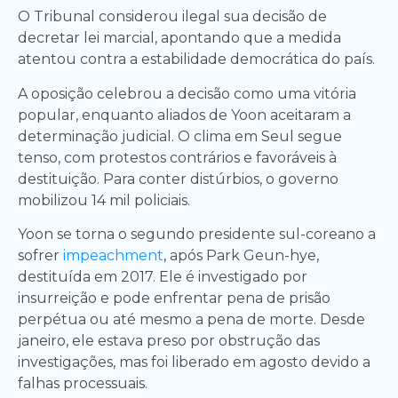
O Tribunal considerou ilegal sua decisão de
decretar lei marcial, apontando que a medida
atentou contra a estabilidade democrática do país.
A oposição celebrou a decisão como uma vitória
popular, enquanto aliados de Yoon aceitaram a
determinação judicial. O clima em Seul segue
tenso, com protestos contrários e favoráveis à
destituição. Para conter distúrbios, o governo
mobilizou 14 mil policiais.
Yoon se torna o segundo presidente sul-coreano a
sofrer
impeachment
, após Park Geun-hye,
destituída em 2017. Ele é investigado por
insurreição e pode enfrentar pena de prisão
perpétua ou até mesmo a pena de morte. Desde
janeiro, ele estava preso por obstrução das
investigações, mas foi liberado em agosto devido a
falhas processuais.