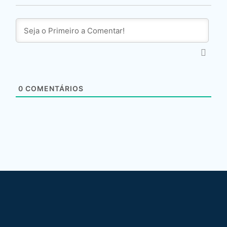
0
COMENTÁRIOS