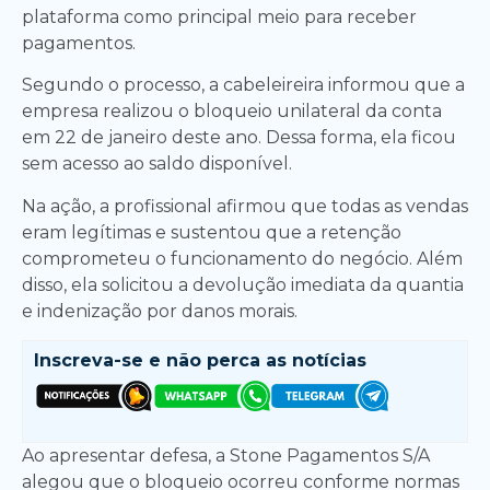
plataforma como principal meio para receber
pagamentos.
Segundo o processo, a cabeleireira informou que a
empresa realizou o bloqueio unilateral da conta
em 22 de janeiro deste ano. Dessa forma, ela ficou
sem acesso ao saldo disponível.
Na ação, a profissional afirmou que todas as vendas
eram legítimas e sustentou que a retenção
comprometeu o funcionamento do negócio. Além
disso, ela solicitou a devolução imediata da quantia
e indenização por danos morais.
Inscreva-se e
não perca as notícias
Ao apresentar defesa, a Stone Pagamentos S/A
alegou que o bloqueio ocorreu conforme normas