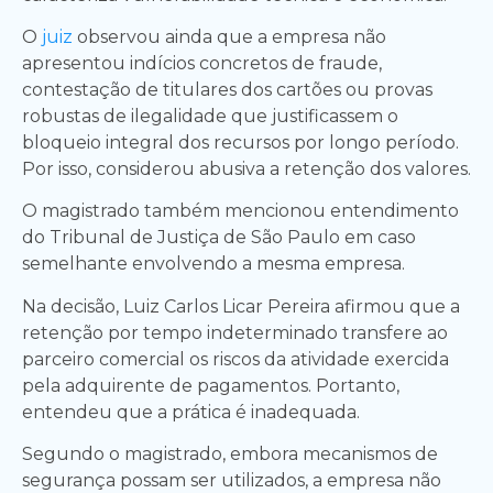
O
juiz
observou ainda que a empresa não
apresentou indícios concretos de fraude,
contestação de titulares dos cartões ou provas
robustas de ilegalidade que justificassem o
bloqueio integral dos recursos por longo período.
Por isso, considerou abusiva a retenção dos valores.
O magistrado também mencionou entendimento
do Tribunal de Justiça de São Paulo em caso
semelhante envolvendo a mesma empresa.
Na decisão, Luiz Carlos Licar Pereira afirmou que a
retenção por tempo indeterminado transfere ao
parceiro comercial os riscos da atividade exercida
pela adquirente de pagamentos. Portanto,
entendeu que a prática é inadequada.
Segundo o magistrado, embora mecanismos de
segurança possam ser utilizados, a empresa não