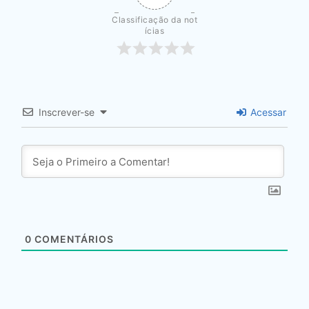
Classificação da not
ícias
Inscrever-se
Acessar
0
COMENTÁRIOS