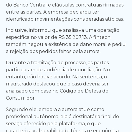
do Banco Central e cláusulas contratuais firmadas
entre as partes. A empresa declarou ter
identificado movimentações consideradas atípicas.
Inclusive, informou que analisava uma operação
específica no valor de R$ 35.207,13. A fintech
também negou a existência de dano moral e pediu
a rejeição dos pedidos feitos pela autora.
Durante a tramitação do processo, as partes
participaram de audiência de conciliação. No
entanto, não houve acordo. Na sentença, o
magistrado destacou que o caso deveria ser
analisado com base no Código de Defesa do
Consumidor.
Segundo ele, embora a autora atue como
profissional autônoma, ela é destinatária final do
serviço oferecido pela plataforma, o que
caracteriza vulnerabilidade técnica e econômica.