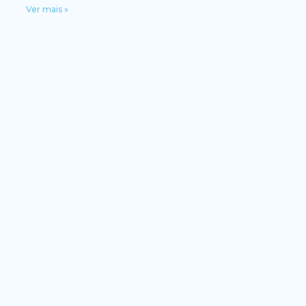
Ver mais »