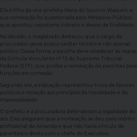
Ela é filha da vice-prefeita Maria do Socorro Waquim, e
sua nomeação foi questionada pelo Ministério Público,
que apontou nepotismo indireto e desvio de finalidade.
Na decisão, o magistrado destacou que o cargo de
procurador-geral possui caráter técnico e não apenas
político. Dessa forma, a escolha deve obedecer às regras
da Súmula Vinculante nº 13 do Supremo Tribunal
Federal (STF), que proíbe a nomeação de parentes para
funções em comissão.
Segundo ele, a indicação representou troca de favores
políticos e violação aos princípios da moralidade e da
impessoalidade.
O prefeito e a procuradora defenderam a legalidade do
ato. Eles alegaram que a nomeação se deu pelo mérito
profissional de Amanda e que não havia vínculo de
parentesco direto com o chefe do Executivo.