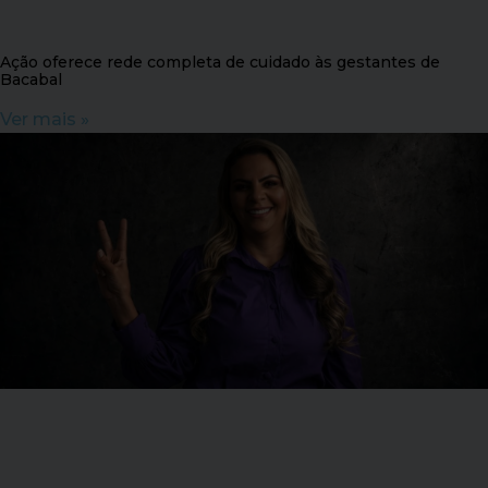
Ação oferece rede completa de cuidado às gestantes de
Bacabal
Ver mais »