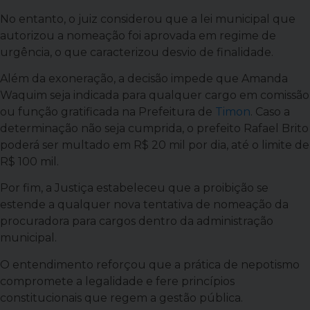
No entanto, o juiz considerou que a lei municipal que
autorizou a nomeação foi aprovada em regime de
urgência, o que caracterizou desvio de finalidade.
Além da exoneração, a decisão impede que Amanda
Waquim seja indicada para qualquer cargo em comissão
ou função gratificada na Prefeitura de
Timon
. Caso a
determinação não seja cumprida, o prefeito Rafael Brito
poderá ser multado em R$ 20 mil por dia, até o limite de
R$ 100 mil.
Por fim, a Justiça estabeleceu que a proibição se
estende a qualquer nova tentativa de nomeação da
procuradora para cargos dentro da administração
municipal.
O entendimento reforçou que a prática de nepotismo
compromete a legalidade e fere princípios
constitucionais que regem a gestão pública.