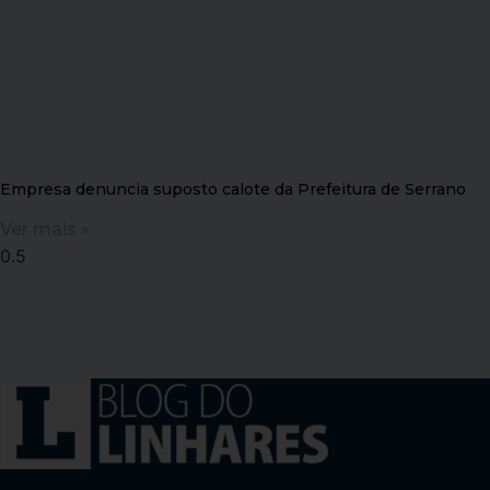
Empresa denuncia suposto calote da Prefeitura de Serrano
Ver mais »