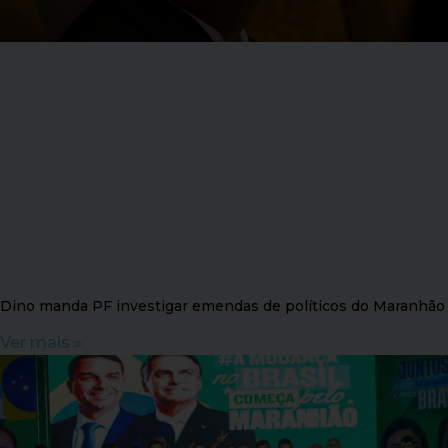
Dino manda PF investigar emendas de políticos do Maranhão
Ver mais »