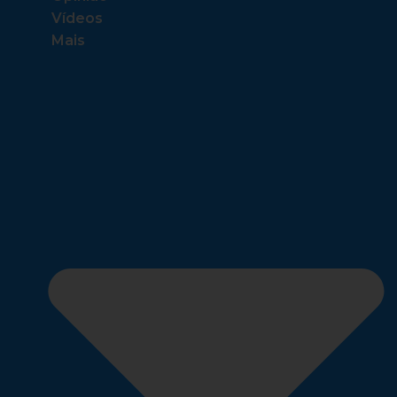
Vídeos
Mais