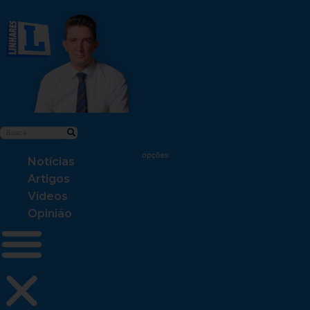
Notícias
Artigos
Vídeos
Opinião