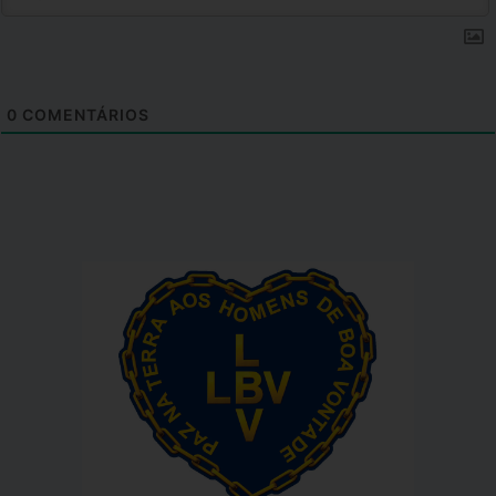
0
COMENTÁRIOS