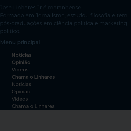
Jose Linhares Jr é maranhense.
Formado em Jornalismo, estudou filosofia e tem
pós-graduações em ciência política e marketing
político.
Menu principal
Notícias
Opinião
Vídeos
Chama o Linhares
Notícias
Opinião
Vídeos
Chama o Linhares