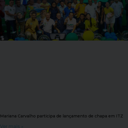
Mariana Carvalho participa de lançamento de chapa em ITZ
Ver mais »