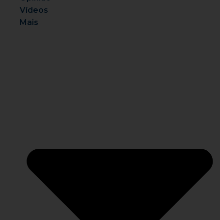
Vídeos
Mais