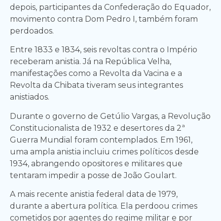
depois, participantes da Confederação do Equador,
movimento contra Dom Pedro I, também foram
perdoados.
Entre 1833 e 1834, seis revoltas contra o Império
receberam anistia. Já na República Velha,
manifestações como a Revolta da Vacina e a
Revolta da Chibata tiveram seus integrantes
anistiados.
Durante o governo de Getúlio Vargas, a Revolução
Constitucionalista de 1932 e desertores da 2ª
Guerra Mundial foram contemplados. Em 1961,
uma ampla anistia incluiu crimes políticos desde
1934, abrangendo opositores e militares que
tentaram impedir a posse de João Goulart.
A mais recente anistia federal data de 1979,
durante a abertura política. Ela perdoou crimes
cometidos por agentes do regime militar e por