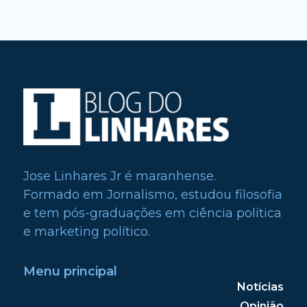
Jose Linhares Jr é maranhense.
Formado em Jornalismo, estudou filosofia
e tem pós-graduações em ciência política
e marketing político.
Menu principal
Notícias
Opinião