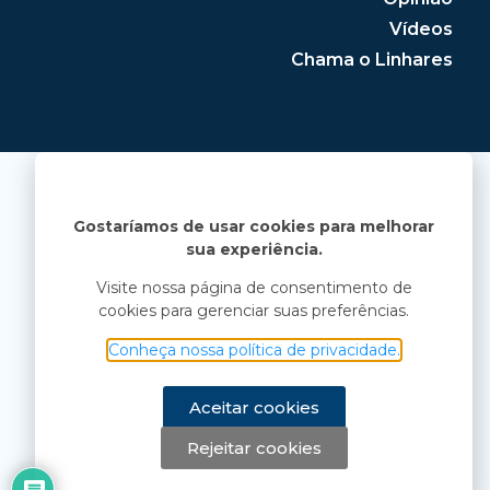
Vídeos
Chama o Linhares
Gostaríamos de usar cookies para melhorar
sua experiência.
Visite nossa página de consentimento de
cookies para gerenciar suas preferências.
Conheça nossa política de privacidade.
Aceitar cookies
Rejeitar cookies