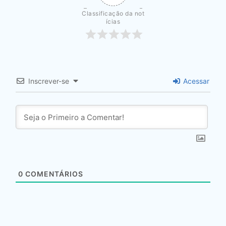
Classificação da not
ícias
Inscrever-se
Acessar
0
COMENTÁRIOS