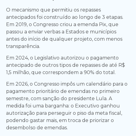
O mecanismo que permitiu os repasses
antecipados foi construído ao longo de 3 etapas.
Em 2019, o Congresso criou a emenda Pix, que
passou a enviar verbas a Estados e municípios
antes do início de qualquer projeto, com menos
transparência.
Em 2024, o Legislativo autorizou o pagamento
antecipado de outros tipos de repasses de até R$
1,5 milhão, que correspondem a 90% do total.
Em 2026, o Congresso impôs um calendário para o
pagamento prioritário de emendas no primeiro
semestre, com sanção do presidente Lula. A
medida foi uma barganha: o Executivo ganhou
autorização para perseguir o piso da meta fiscal,
podendo gastar mais, em troca de priorizar o
desembolso de emendas.