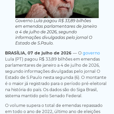
Governo Lula pagou R$ 33,89 bilhões
em emendas parlamentares de janeiro
a 4 de julho de 2026, segundo
informações divulgadas pelo jornal O
Estado de S.Paulo.
BRASÍLIA, 07 de julho de 2026
—
O
governo
Lula (PT) pagou R$ 33,89 bilhões em emendas
parlamentares de janeiro a 4 de julho de 2026,
segundo informações divulgadas pelo jornal O
Estado de S.Paulo nesta segunda (6). O montante
é o maior já registrado para o período pré-eleitoral
na história do país. Os dados são do Siga Brasil,
sistema mantido pelo Senado Federal.
O volume supera o total de emendas repassado
em todo o ano de 2022, último ano de eleições