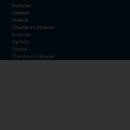
Notícias
Opinião
Vídeos
Chama o Linhares
Notícias
Opinião
Vídeos
Chama o Linhares