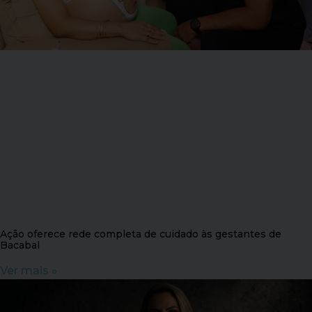
Ação oferece rede completa de cuidado às gestantes de
Bacabal
Ver mais »