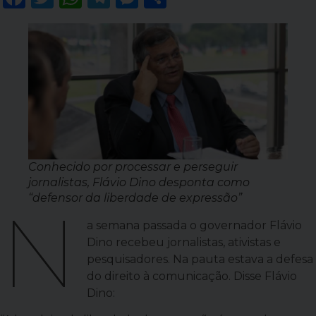
Conhecido por processar e perseguir
jornalistas, Flávio Dino desponta como
“defensor da liberdade de expressão”
N
a semana passada o governador Flávio
Dino recebeu jornalistas, ativistas e
pesquisadores. Na pauta estava a defesa
do direito à comunicação. Disse Flávio
Dino: