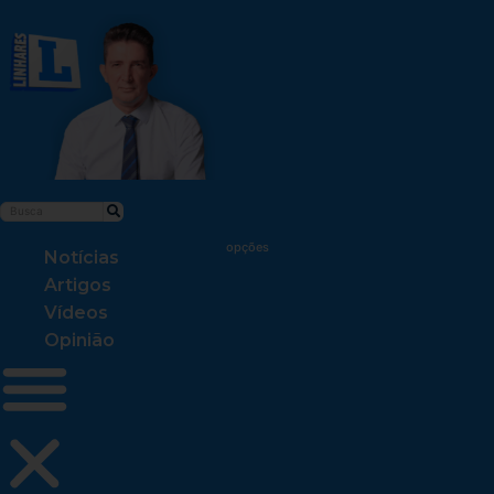
Notícias
Artigos
Vídeos
Opinião