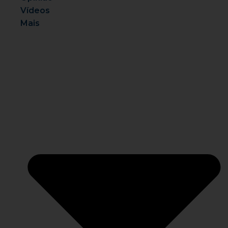
Vídeos
Mais