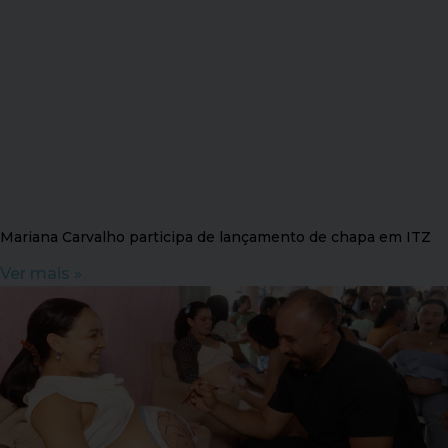
Mariana Carvalho participa de lançamento de chapa em ITZ
Ver mais »