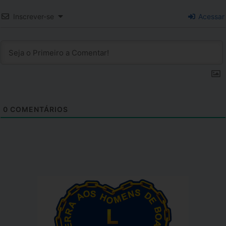
Inscrever-se
Acessar
0
COMENTÁRIOS