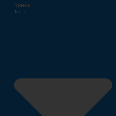
Vídeos
Mais