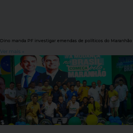
Dino manda PF investigar emendas de políticos do Maranhão
Ver mais »