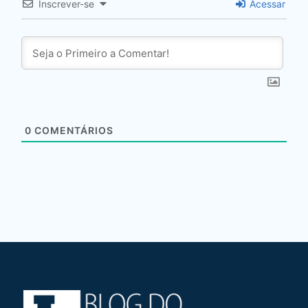
Inscrever-se
Acessar
0
COMENTÁRIOS