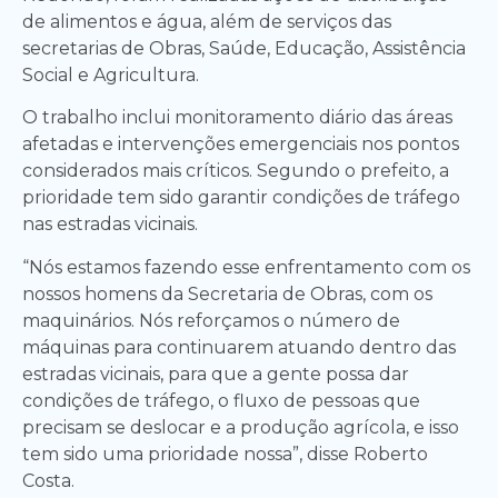
de alimentos e água, além de serviços das
secretarias de Obras, Saúde, Educação, Assistência
Social e Agricultura.
O trabalho inclui monitoramento diário das áreas
afetadas e intervenções emergenciais nos pontos
considerados mais críticos. Segundo o prefeito, a
prioridade tem sido garantir condições de tráfego
nas estradas vicinais.
“Nós estamos fazendo esse enfrentamento com os
nossos homens da Secretaria de Obras, com os
maquinários. Nós reforçamos o número de
máquinas para continuarem atuando dentro das
estradas vicinais, para que a gente possa dar
condições de tráfego, o fluxo de pessoas que
precisam se deslocar e a produção agrícola, e isso
tem sido uma prioridade nossa”, disse Roberto
Costa.