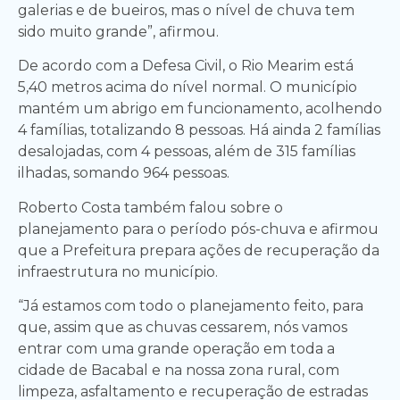
galerias e de bueiros, mas o nível de chuva tem
sido muito grande”, afirmou.
De acordo com a Defesa Civil, o Rio Mearim está
5,40 metros acima do nível normal. O município
mantém um abrigo em funcionamento, acolhendo
4 famílias, totalizando 8 pessoas. Há ainda 2 famílias
desalojadas, com 4 pessoas, além de 315 famílias
ilhadas, somando 964 pessoas.
Roberto Costa também falou sobre o
planejamento para o período pós-chuva e afirmou
que a Prefeitura prepara ações de recuperação da
infraestrutura no município.
“Já estamos com todo o planejamento feito, para
que, assim que as chuvas cessarem, nós vamos
entrar com uma grande operação em toda a
cidade de Bacabal e na nossa zona rural, com
limpeza, asfaltamento e recuperação de estradas