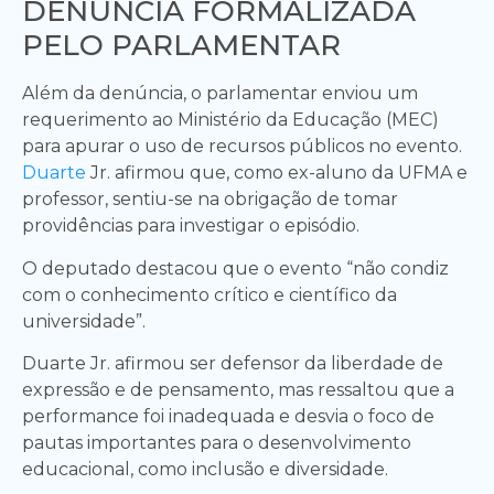
DENÚNCIA FORMALIZADA
PELO PARLAMENTAR
Além da denúncia, o parlamentar enviou um
requerimento ao Ministério da Educação (MEC)
para apurar o uso de recursos públicos no evento.
Duarte
Jr. afirmou que, como ex-aluno da UFMA e
professor, sentiu-se na obrigação de tomar
providências para investigar o episódio.
O deputado destacou que o evento “não condiz
com o conhecimento crítico e científico da
universidade”.
Duarte Jr. afirmou ser defensor da liberdade de
expressão e de pensamento, mas ressaltou que a
performance foi inadequada e desvia o foco de
pautas importantes para o desenvolvimento
educacional, como inclusão e diversidade.