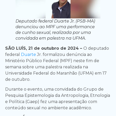
Deputado federal Duarte Jr. (PSB-MA)
denunciou ao MPF uma performance
de cunho sexual, realizada por uma
convidada em palestra na UFMA.
SÃO LUÍS, 21 de outubro de 2024 –
O deputado
federal
Duarte
Jr. formalizou denúncia ao
Ministério Público Federal (MPF) neste fim de
semana sobre uma palestra realizada na
Universidade Federal do Maranhão (UFMA) em 17
de outubro.
Durante o evento, uma convidada do Grupo de
Pesquisa Epistemologia da Antropologia, Etnologia
e Política (Gaep) fez uma apresentação com
conteúdo sexual no ambiente acadêmico.