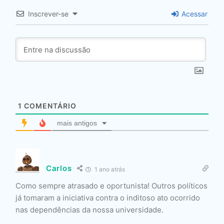
Inscrever-se
Acessar
1
COMENTÁRIO
mais antigos
Carlos
1 ano atrás
Como sempre atrasado e oportunista! Outros políticos
já tomaram a iniciativa contra o inditoso ato ocorrido
nas dependências da nossa universidade.