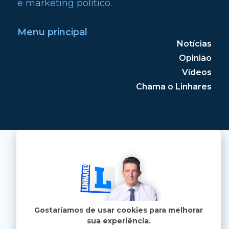
e marketing político.
Menu principal
Notícias
Opinião
Vídeos
Chama o Linhares
Gostaríamos de usar cookies para melhorar
sua experiência.