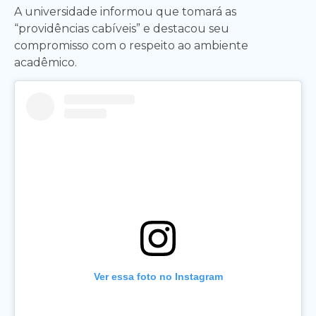
A universidade informou que tomará as
“providências cabíveis” e destacou seu
compromisso com o respeito ao ambiente
acadêmico.
Ver essa foto no Instagram