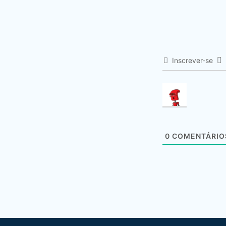
Inscrever-se
0
COMENTÁRIO