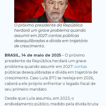
O próximo presidente da República
herdará um grave problema quando
assumir em 2027: contas públicas
desequilibradas e dívida em trajetória
de crescimento.
BRASIL, 14 de maio de 2025
– O próximo
presidente da República herdará um grave
problema quando assumir em 2027:
contas
públicas desequilibradas e dívida em trajetória de
crescimento. Caso Lula (PT) se reeleja em 2026,
caberá a ele próprio enfrentar o legado fiscal de
seu primeiro mandato.
Desde que Lula assumiu, em 2023, o
endividamento público, medido pela dívida bruta