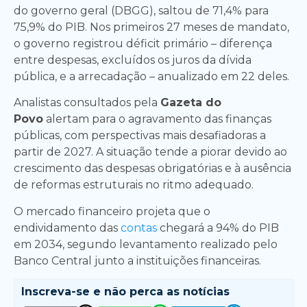
do governo geral (DBGG), saltou de 71,4% para
75,9% do PIB. Nos primeiros 27 meses de mandato,
o governo registrou déficit primário – diferença
entre despesas, excluídos os juros da dívida
pública, e a arrecadação – anualizado em 22 deles.
Analistas consultados pela
Gazeta do
Povo
alertam para o agravamento das finanças
públicas, com perspectivas mais desafiadoras a
partir de 2027. A situação tende a piorar devido ao
crescimento das despesas obrigatórias e à ausência
de reformas estruturais no ritmo adequado.
O mercado financeiro projeta que o
endividamento das
contas
chegará a 94% do PIB
em 2034, segundo levantamento realizado pelo
Banco Central junto a instituições financeiras.
Inscreva-se e
não perca as notícias