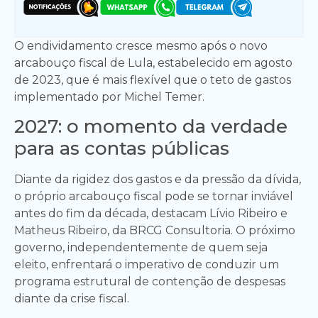
O endividamento cresce mesmo após o novo
arcabouço fiscal de Lula, estabelecido em agosto
de 2023, que é mais flexível que o teto de gastos
implementado por Michel Temer.
2027: o momento da verdade
para as contas públicas
Diante da rigidez dos gastos e da pressão da dívida,
o próprio arcabouço fiscal pode se tornar inviável
antes do fim da década, destacam Lívio Ribeiro e
Matheus Ribeiro, da BRCG Consultoria. O próximo
governo, independentemente de quem seja
eleito, enfrentará o imperativo de conduzir um
programa estrutural de contenção de despesas
diante da crise fiscal.