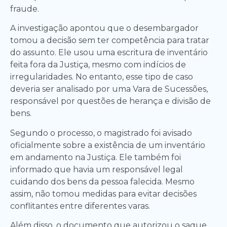
fraude.
A investigação apontou que o desembargador
tomou a decisão sem ter competência para tratar
do assunto. Ele usou uma escritura de inventário
feita fora da Justiça, mesmo com indícios de
irregularidades. No entanto, esse tipo de caso
deveria ser analisado por uma Vara de Sucessões,
responsável por questões de herança e divisão de
bens.
Segundo o processo, o magistrado foi avisado
oficialmente sobre a existência de um inventário
em andamento na Justiça. Ele também foi
informado que havia um responsável legal
cuidando dos bens da pessoa falecida. Mesmo
assim, não tomou medidas para evitar decisões
conflitantes entre diferentes varas.
Além disso, o documento que autorizou o saque