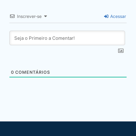
Inscrever-se
Acessar
0
COMENTÁRIOS