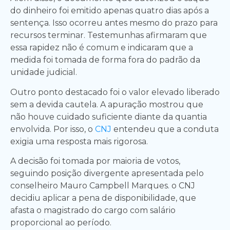
do dinheiro foi emitido apenas quatro dias após a
sentença. Isso ocorreu antes mesmo do prazo para
recursos terminar. Testemunhas afirmaram que
essa rapidez não é comum e indicaram que a
medida foi tomada de forma fora do padrão da
unidade judicial.
Outro ponto destacado foi o valor elevado liberado
sem a devida cautela. A apuração mostrou que
não houve cuidado suficiente diante da quantia
envolvida. Por isso, o
CNJ
entendeu que a conduta
exigia uma resposta mais rigorosa.
A decisão foi tomada por maioria de votos,
seguindo posição divergente apresentada pelo
conselheiro Mauro Campbell Marques. o CNJ
decidiu aplicar a pena de disponibilidade, que
afasta o magistrado do cargo com salário
proporcional ao período.