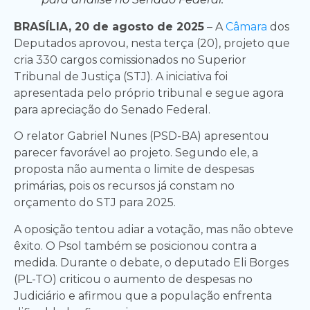
BRASÍLIA, 20 de agosto de 2025
– A
Câmara
dos
Deputados aprovou, nesta terça (20), projeto que
cria 330 cargos comissionados no Superior
Tribunal de Justiça (STJ). A iniciativa foi
apresentada pelo próprio tribunal e segue agora
para apreciação do Senado Federal.
O relator Gabriel Nunes (PSD-BA) apresentou
parecer favorável ao projeto. Segundo ele, a
proposta não aumenta o limite de despesas
primárias, pois os recursos já constam no
orçamento do STJ para 2025.
A oposição tentou adiar a votação, mas não obteve
êxito. O Psol também se posicionou contra a
medida. Durante o debate, o deputado Eli Borges
(PL-TO) criticou o aumento de despesas no
Judiciário e afirmou que a população enfrenta