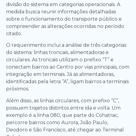
divisão do sistema em categorias operacionais. A
medida busca reunir informações detalhadas
sobre o funcionamento do transporte público e
compreender as alterações ocorridas no período
citado.
O requerimento inclui a análise de três categorias
do sistema: linhas troncais, alimentadoras e
circulares. As troncais utilizam o prefixo “T” e
conectam bairros ao Centro por vias principais, com
integração em terminais. Já as alimentadoras,
identificadas pela letra “A”, ligam bairros a terminais
próximos.
Além disso, as linhas circulares, com prefixo “C”,
possuem trajetos distintos entre ida e volta. Um
exemplo é a linha 080, que parte do Cohatrac,
percorre bairros como Aurora, João Paulo,
Deodoro e São Francisco, até chegar ao Terminal