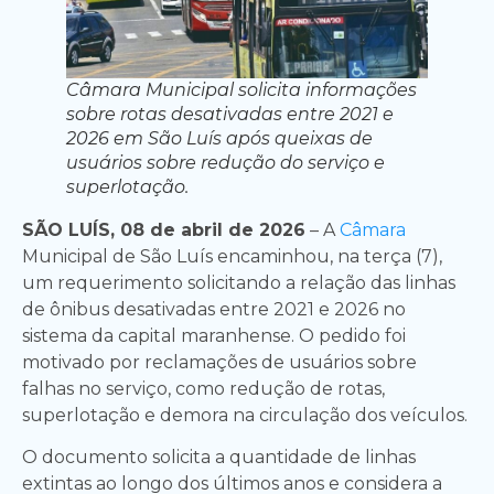
Câmara Municipal solicita informações
sobre rotas desativadas entre 2021 e
2026 em São Luís após queixas de
usuários sobre redução do serviço e
superlotação.
SÃO LUÍS, 08 de abril de 2026
– A
Câmara
Municipal de São Luís encaminhou, na terça (7),
um requerimento solicitando a relação das linhas
de ônibus desativadas entre 2021 e 2026 no
sistema da capital maranhense. O pedido foi
motivado por reclamações de usuários sobre
falhas no serviço, como redução de rotas,
superlotação e demora na circulação dos veículos.
O documento solicita a quantidade de linhas
extintas ao longo dos últimos anos e considera a