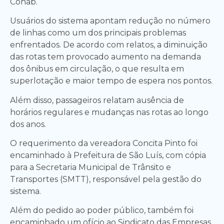
Cohab.
Usuários do sistema apontam redução no número
de linhas como um dos principais problemas
enfrentados. De acordo com relatos, a diminuição
das rotas tem provocado aumento na demanda
dos ônibus em circulação, o que resulta em
superlotação e maior tempo de espera nos pontos.
Além disso, passageiros relatam ausência de
horários regulares e mudanças nas rotas ao longo
dos anos.
O requerimento da vereadora Concita Pinto foi
encaminhado à Prefeitura de São Luís, com cópia
para a Secretaria Municipal de Trânsito e
Transportes (SMTT), responsável pela gestão do
sistema.
Além do pedido ao poder público, também foi
encaminhado um ofício ao Sindicato das Empresas