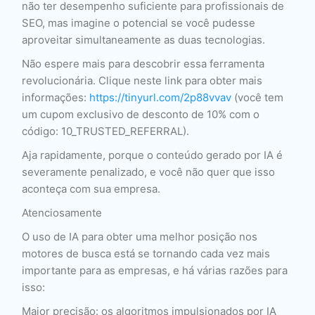
não ter desempenho suficiente para profissionais de
SEO, mas imagine o potencial se você pudesse
aproveitar simultaneamente as duas tecnologias.
Não espere mais para descobrir essa ferramenta
revolucionária. Clique neste link para obter mais
informações:
https://tinyurl.com/2p88vvav
(você tem
um cupom exclusivo de desconto de 10% com o
código: 10_TRUSTED_REFERRAL).
Aja rapidamente, porque o conteúdo gerado por IA é
severamente penalizado, e você não quer que isso
aconteça com sua empresa.
Atenciosamente
O uso de IA para obter uma melhor posição nos
motores de busca está se tornando cada vez mais
importante para as empresas, e há várias razões para
isso:
Maior precisão: os algoritmos impulsionados por IA