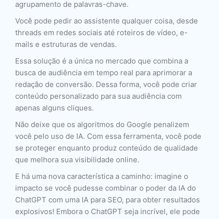
agrupamento de palavras-chave.
Você pode pedir ao assistente qualquer coisa, desde
threads em redes sociais até roteiros de vídeo, e-
mails e estruturas de vendas.
Essa solução é a única no mercado que combina a
busca de audiência em tempo real para aprimorar a
redação de conversão. Dessa forma, você pode criar
conteúdo personalizado para sua audiência com
apenas alguns cliques.
Não deixe que os algoritmos do Google penalizem
você pelo uso de IA. Com essa ferramenta, você pode
se proteger enquanto produz conteúdo de qualidade
que melhora sua visibilidade online.
E há uma nova característica a caminho: imagine o
impacto se você pudesse combinar o poder da IA do
ChatGPT com uma IA para SEO, para obter resultados
explosivos! Embora o ChatGPT seja incrível, ele pode