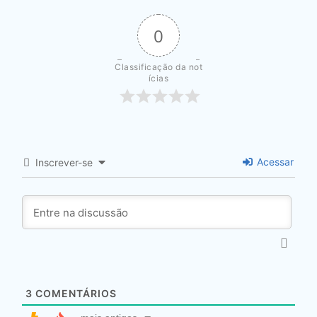
0
Classificação da not
ícias
Acessar
Inscrever-se
3
COMENTÁRIOS