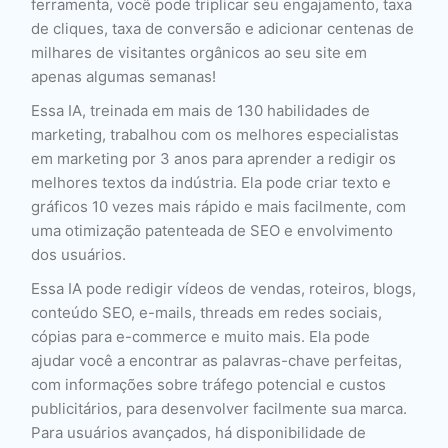
ferramenta, você pode triplicar seu engajamento, taxa
de cliques, taxa de conversão e adicionar centenas de
milhares de visitantes orgânicos ao seu site em
apenas algumas semanas!
Essa IA, treinada em mais de 130 habilidades de
marketing, trabalhou com os melhores especialistas
em marketing por 3 anos para aprender a redigir os
melhores textos da indústria. Ela pode criar texto e
gráficos 10 vezes mais rápido e mais facilmente, com
uma otimização patenteada de SEO e envolvimento
dos usuários.
Essa IA pode redigir vídeos de vendas, roteiros, blogs,
conteúdo SEO, e-mails, threads em redes sociais,
cópias para e-commerce e muito mais. Ela pode
ajudar você a encontrar as palavras-chave perfeitas,
com informações sobre tráfego potencial e custos
publicitários, para desenvolver facilmente sua marca.
Para usuários avançados, há disponibilidade de