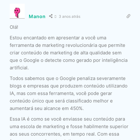
Manon
3 anos atrás
Olá!
Estou encantado em apresentar a você uma
ferramenta de marketing revolucionária que permite
criar conteúdo de marketing de alta qualidade sem
que o Google o detecte como gerado por inteligência
artificial.
Todos sabemos que o Google penaliza severamente
blogs e empresas que produzem conteúdo utilizando
IA, mas com essa ferramenta, você pode gerar
conteúdo único que será classificado melhor e
aumentará seu alcance em 450%.
Essa IA é como se você enviasse seu conteúdo para
uma escola de marketing e fosse habilmente superior
aos seus concorrentes, em tempo real. Com essa