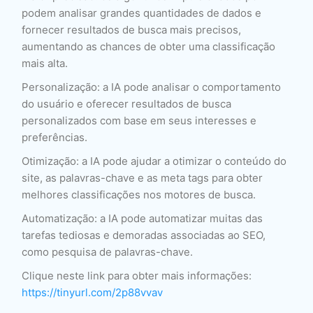
podem analisar grandes quantidades de dados e
fornecer resultados de busca mais precisos,
aumentando as chances de obter uma classificação
mais alta.
Personalização: a IA pode analisar o comportamento
do usuário e oferecer resultados de busca
personalizados com base em seus interesses e
preferências.
Otimização: a IA pode ajudar a otimizar o conteúdo do
site, as palavras-chave e as meta tags para obter
melhores classificações nos motores de busca.
Automatização: a IA pode automatizar muitas das
tarefas tediosas e demoradas associadas ao SEO,
como pesquisa de palavras-chave.
Clique neste link para obter mais informações:
https://tinyurl.com/2p88vvav