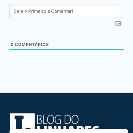
0
COMENTÁRIOS