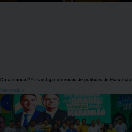
Dino manda PF investigar emendas de políticos do Maranhão
Ver mais »