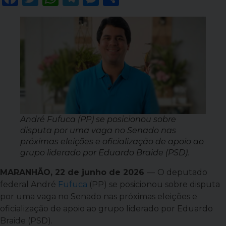
André Fufuca (PP) se posicionou sobre
disputa por uma vaga no Senado nas
próximas eleições e oficialização de apoio ao
grupo liderado por Eduardo Braide (PSD).
MARANHÃO, 22 de junho de 2026
—
O deputado
federal André
Fufuca
(PP) se posicionou sobre disputa
por uma vaga no Senado nas próximas eleições e
oficialização de apoio ao grupo liderado por Eduardo
Braide (PSD).