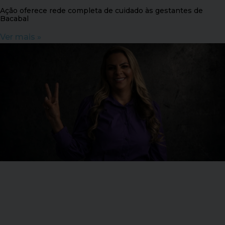
Ação oferece rede completa de cuidado às gestantes de
Bacabal
Ver mais »