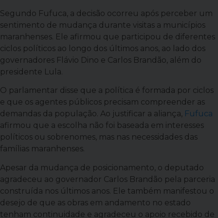
Segundo Fufuca, a decisão ocorreu após perceber um
sentimento de mudança durante visitas a municípios
maranhenses. Ele afirmou que participou de diferentes
ciclos políticos ao longo dos últimos anos, ao lado dos
governadores Flávio Dino e Carlos Brandão, além do
presidente Lula.
O parlamentar disse que a política é formada por ciclos
e que os agentes públicos precisam compreender as
demandas da população. Ao justificar a aliança,
Fufuca
afirmou que a escolha não foi baseada em interesses
políticos ou sobrenomes, mas nas necessidades das
famílias maranhenses.
Apesar da mudança de posicionamento, o deputado
agradeceu ao governador Carlos Brandão pela parceria
construída nos últimos anos. Ele também manifestou o
desejo de que as obras em andamento no estado
tenham continuidade e agradeceu o apoio recebido de