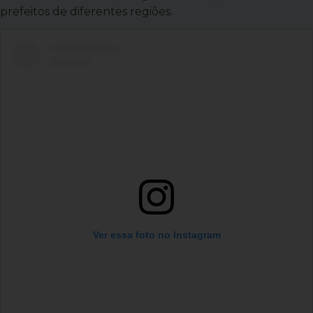
prefeitos de diferentes regiões.
Ver essa foto no Instagram