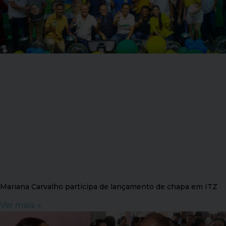
Mariana Carvalho participa de lançamento de chapa em ITZ
Ver mais »