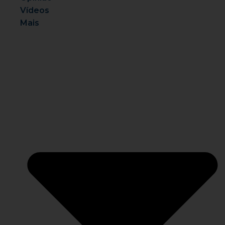
Vídeos
Mais