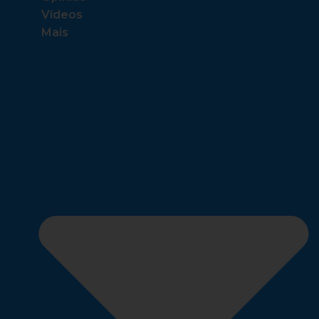
Vídeos
Mais