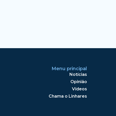
Menu principal
Notícias
Opinião
Vídeos
Chama o Linhares