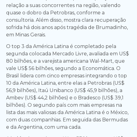
relação a suas concorrentes na região, valendo
quase o dobro da Petrobras, conforme a
consultoria. Além disso, mostra clara recuperação
sofrida há dois anos após tragédia de Brumadinho,
em Minas Gerais.
O top 3 da América Latina é completado pela
segunda colocada Mercado Livre, avaliada em US$
80 bilhões, e a varejista americana Wal-Mart, que
vale US$ 56 bilhões, segundo a Economática. O
Brasil lidera com cinco empresas integrando o top
10 da América Latina, entre elas a Petrobras (US$
56,9 bilhões), Itaú Unibanco (US$ 45,9 bilhões), a
Ambev (US$ 44,2 bilhões) e o Bradesco (US$ 39,1
bilhões). O segundo país com mais empresas na
lista das mais valiosas da América Latina é o México,
com duas companhias. Em seguida das Bermudas
e da Argentina, com uma cada.