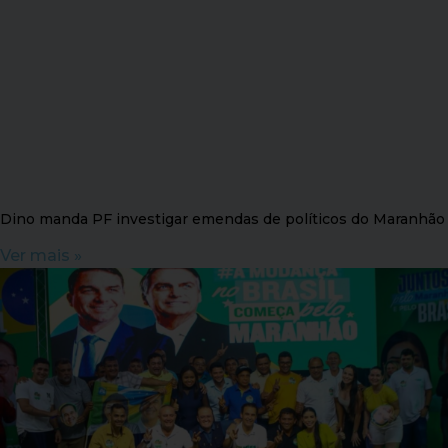
Dino manda PF investigar emendas de políticos do Maranhão
Ver mais »