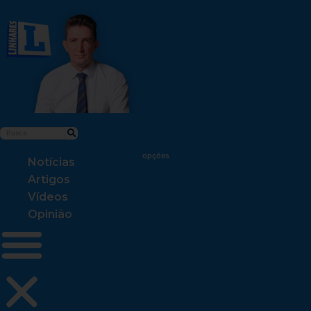
Notícias
Artigos
Vídeos
Opinião