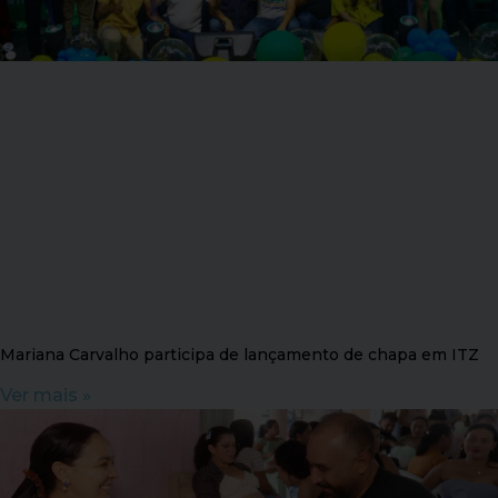
Mariana Carvalho participa de lançamento de chapa em ITZ
Ver mais »