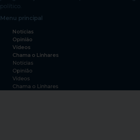
político.
Menu principal
Notícias
Opinião
Vídeos
Chama o Linhares
Notícias
Opinião
Vídeos
Chama o Linhares