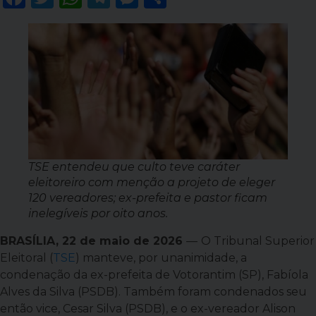
TSE entendeu que culto teve caráter
eleitoreiro com menção a projeto de eleger
120 vereadores; ex-prefeita e pastor ficam
inelegíveis por oito anos.
BRASÍLIA, 22 de maio de 2026
—
O Tribunal Superior
Eleitoral (
TSE
) manteve, por unanimidade, a
condenação da ex-prefeita de Votorantim (SP), Fabíola
Alves da Silva (PSDB). Também foram condenados seu
então vice, Cesar Silva (PSDB), e o ex-vereador Alison