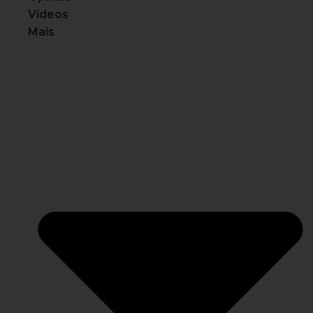
Vídeos
Mais