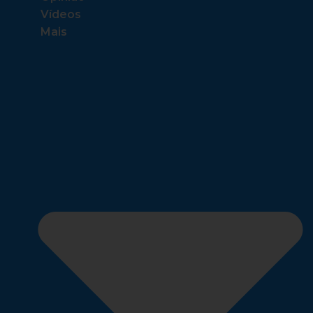
Vídeos
Mais