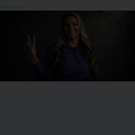
Ver mais »