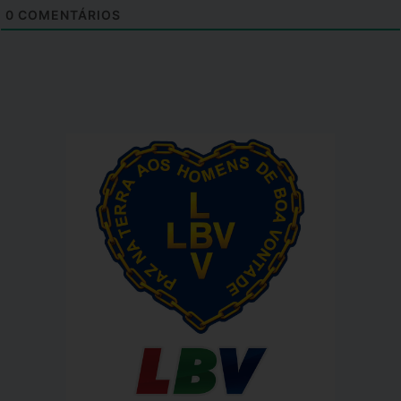
0
COMENTÁRIOS