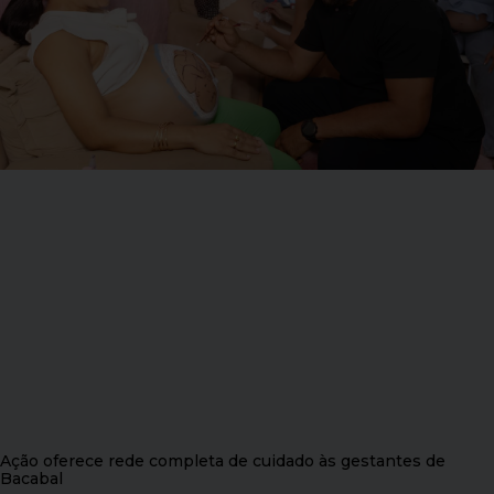
Ação oferece rede completa de cuidado às gestantes de
Bacabal