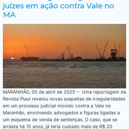
juízes em ação contra Vale no
MA
MARANHÃO, 05 de abril de 2025 – Uma reportagem da
Revista Piauí revelou novas suspeitas de irregularidades
em um processo judicial movido contra a Vale no
Maranhão, envolvendo advogados e figuras ligadas a
um esquema de venda de sentenças. O caso, que se
arrasta há 15 anos, já teria custado mais de R$ 20