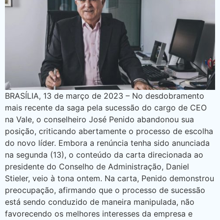
BRASÍLIA, 13 de março de 2023 – No desdobramento
mais recente da saga pela sucessão do cargo de CEO
na Vale, o conselheiro José Penido abandonou sua
posição, criticando abertamente o processo de escolha
do novo líder. Embora a renúncia tenha sido anunciada
na segunda (13), o conteúdo da carta direcionada ao
presidente do Conselho de Administração, Daniel
Stieler, veio à tona ontem. Na carta, Penido demonstrou
preocupação, afirmando que o processo de sucessão
está sendo conduzido de maneira manipulada, não
favorecendo os melhores interesses da empresa e