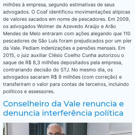
milhões à empresa, segundo estimativas de seus
advogados. O Coaf identificou movimentações atípicas
de valores sacados em nome de pescadores. Em 2009,
os advogados Wolmer de Azevedo Araújo e Arão
Mendes de Melo entraram com ações alegando que 110
pescadores de São Luís foram prejudicados por um píer
da Vale. Pediam indenizações e pensões mensais. Em
2015, o juiz auxiliar Clésio Coelho Cunha autorizou o
saque de R$ 8,3 milhões depositados pela empresa,
contrariando decisão do STJ. No mesmo dia, os
advogados sacaram R$ 9 milhões (com correção) e
transferiram o valor para contas de terceiros, incluindo
políticos e assessores.
Conselheiro da Vale renuncia e
denuncia interferência política