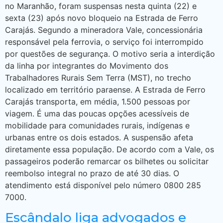
no Maranhão, foram suspensas nesta quinta (22) e
sexta (23) após novo bloqueio na Estrada de Ferro
Carajás. Segundo a mineradora Vale, concessionária
responsável pela ferrovia, o serviço foi interrompido
por questões de segurança. O motivo seria a interdição
da linha por integrantes do Movimento dos
Trabalhadores Rurais Sem Terra (MST), no trecho
localizado em território paraense. A Estrada de Ferro
Carajás transporta, em média, 1.500 pessoas por
viagem. É uma das poucas opções acessíveis de
mobilidade para comunidades rurais, indígenas e
urbanas entre os dois estados. A suspensão afeta
diretamente essa população. De acordo com a Vale, os
passageiros poderão remarcar os bilhetes ou solicitar
reembolso integral no prazo de até 30 dias. O
atendimento está disponível pelo número 0800 285
7000.
Escândalo liga advogados e