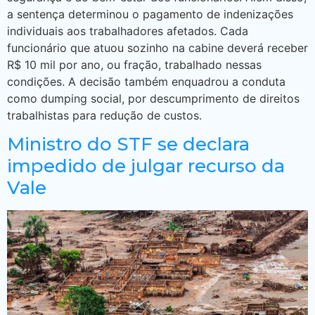
a sentença determinou o pagamento de indenizações
individuais aos trabalhadores afetados. Cada
funcionário que atuou sozinho na cabine deverá receber
R$ 10 mil por ano, ou fração, trabalhado nessas
condições. A decisão também enquadrou a conduta
como dumping social, por descumprimento de direitos
trabalhistas para redução de custos.
Ministro do STF se declara
impedido de julgar recurso da
Vale