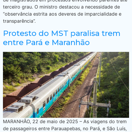
terceiro grau. O ministro destacou a necessidade de
“observância estrita aos deveres de imparcialidade e
transparência”.
Protesto do MST paralisa trem
entre Pará e Maranhão
MARANHÃO, 22 de maio de 2025 – As viagens do trem
de passageiros entre Parauapebas, no Pará, e São Luís,