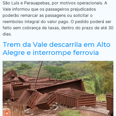
São Luís e Parauapebas, por motivos operacionais. A
Vale informou que os passageiros prejudicados
poderão remarcar as passagens ou solicitar o
reembolso integral do valor pago. O pedido poderá ser
feito sem cobrança de taxas, dentro do prazo de até 30
dias.
Trem da Vale descarrila em Alto
Alegre e interrompe ferrovia