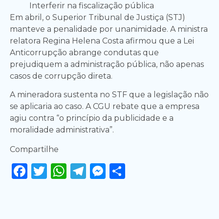
Interferir na fiscalização pública
Em abril, o Superior Tribunal de Justiça (STJ)
manteve a penalidade por unanimidade. A ministra
relatora Regina Helena Costa afirmou que a Lei
Anticorrupção abrange condutas que
prejudiquem a administração pública, não apenas
casos de corrupção direta.
A mineradora sustenta no STF que a legislação não
se aplicaria ao caso. A CGU rebate que a empresa
agiu contra “o princípio da publicidade e a
moralidade administrativa”.
Compartilhe
Facebook
Twitter
WhatsApp
Telegram
Messenger
Share