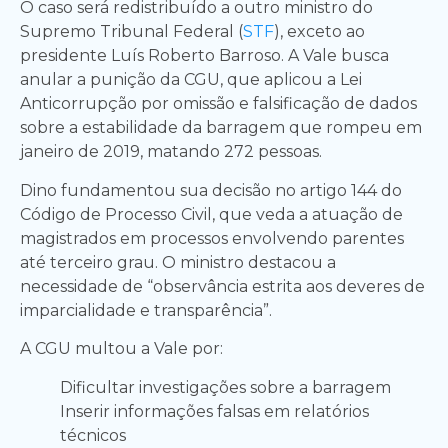
O caso será redistribuído a outro ministro do
Supremo Tribunal Federal (
STF
), exceto ao
presidente Luís Roberto Barroso. A Vale busca
anular a punição da CGU, que aplicou a Lei
Anticorrupção por omissão e falsificação de dados
sobre a estabilidade da barragem que rompeu em
janeiro de 2019, matando 272 pessoas.
Dino fundamentou sua decisão no artigo 144 do
Código de Processo Civil, que veda a atuação de
magistrados em processos envolvendo parentes
até terceiro grau. O ministro destacou a
necessidade de “observância estrita aos deveres de
imparcialidade e transparência”.
A CGU multou a Vale por:
Dificultar investigações sobre a barragem
Inserir informações falsas em relatórios
técnicos