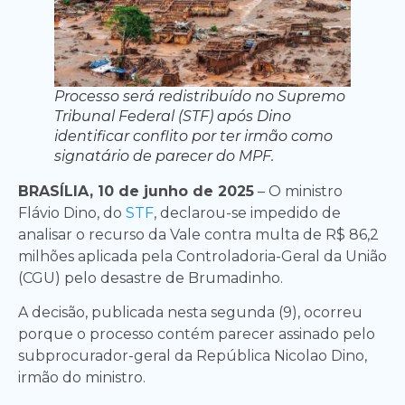
Processo será redistribuído no Supremo
Tribunal Federal (STF) após Dino
identificar conflito por ter irmão como
signatário de parecer do MPF.
BRASÍLIA, 10 de junho de 2025
– O ministro
Flávio Dino, do
STF
, declarou-se impedido de
analisar o recurso da Vale contra multa de R$ 86,2
milhões aplicada pela Controladoria-Geral da União
(CGU) pelo desastre de Brumadinho.
A decisão, publicada nesta segunda (9), ocorreu
porque o processo contém parecer assinado pelo
subprocurador-geral da República Nicolao Dino,
irmão do ministro.