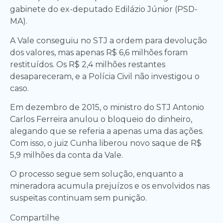
gabinete do ex-deputado Edilázio Júnior (PSD-
MA).
A Vale conseguiu no STJ a ordem para devolução
dos valores, mas apenas R$ 6,6 milhões foram
restituídos. Os R$ 2,4 milhões restantes
desapareceram, e a Polícia Civil não investigou o
caso.
Em dezembro de 2015, o ministro do STJ Antonio
Carlos Ferreira anulou o bloqueio do dinheiro,
alegando que se referia a apenas uma das ações.
Com isso, o juiz Cunha liberou novo saque de R$
5,9 milhões da conta da Vale.
O processo segue sem solução, enquanto a
mineradora acumula prejuízos e os envolvidos nas
suspeitas continuam sem punição.
Compartilhe