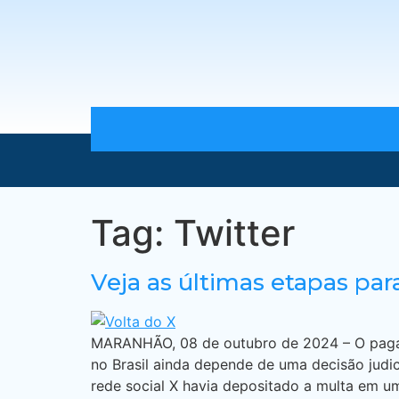
Tag:
Twitter
Veja as últimas etapas par
MARANHÃO, 08 de outubro de 2024 – O pagame
no Brasil ainda depende de uma decisão judi
rede social X havia depositado a multa em um