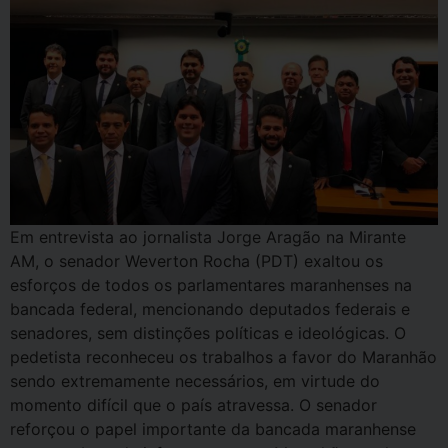
Em entrevista ao jornalista Jorge Aragão na Mirante
AM, o senador Weverton Rocha (PDT) exaltou os
esforços de todos os parlamentares maranhenses na
bancada federal, mencionando deputados federais e
senadores, sem distinções políticas e ideológicas. O
pedetista reconheceu os trabalhos a favor do Maranhão
sendo extremamente necessários, em virtude do
momento difícil que o país atravessa. O senador
reforçou o papel importante da bancada maranhense