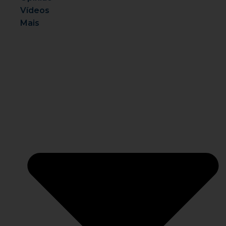
Vídeos
Mais