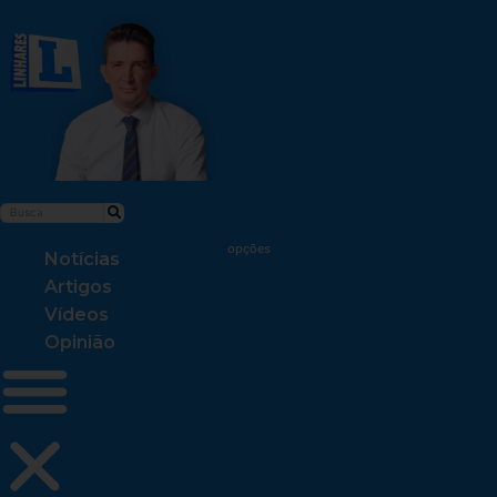
Notícias
Artigos
Vídeos
Opinião