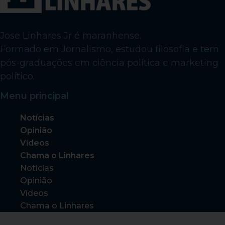
Jose Linhares Jr é maranhense.
Formado em Jornalismo, estudou filosofia e tem
pós-graduações em ciência política e marketing
político.
Menu principal
Notícias
Opinião
Vídeos
Chama o Linhares
Notícias
Opinião
Vídeos
Chama o Linhares