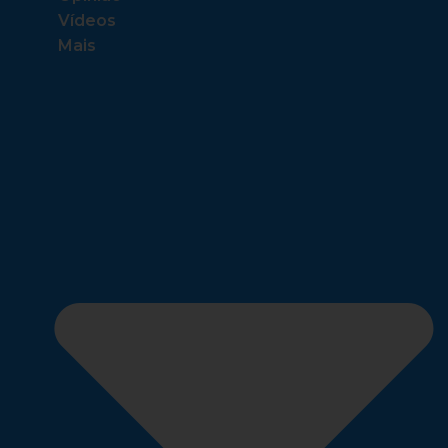
Vídeos
Mais