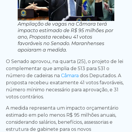
Ampliação de vagas na Câmara terá
impacto estimado de R$ 95 milhões por
ano, Proposta recebeu 41 votos
favoráveis no Senado. Maranhenses
apoiaram a medida.
O Senado aprovou, na quarta (25), o projeto de lei
complementar que amplia de 513 para 531 o
número de cadeiras na
Câmara
dos Deputados. A
proposta recebeu exatamente 41 votos favoráveis,
número mínimo necessário para aprovação, e 31
votos contrários.
A medida representa um impacto orçamentário
estimado em pelo menos R$ 95 milhões anuais,
considerando salários, benefícios, assessorias e
estrutura de gabinete para os novos