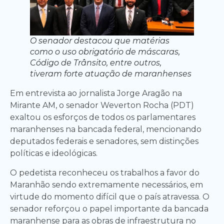
O senador destacou que matérias
como o uso obrigatório de máscaras,
Código de Trânsito, entre outros,
tiveram forte atuação de maranhenses
Em entrevista ao jornalista Jorge Aragão na
Mirante AM, o senador Weverton Rocha (PDT)
exaltou os esforços de todos os parlamentares
maranhenses na bancada federal, mencionando
deputados federais e senadores, sem distinções
políticas e ideológicas.
O pedetista reconheceu os trabalhos a favor do
Maranhão sendo extremamente necessários, em
virtude do momento difícil que o país atravessa. O
senador reforçou o papel importante da bancada
maranhense para as obras de infraestrutura no