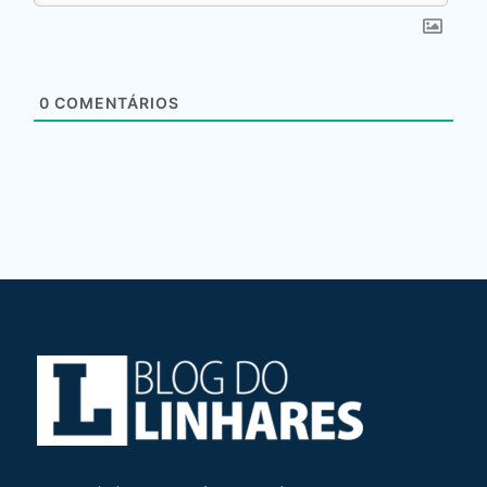
0
COMENTÁRIOS