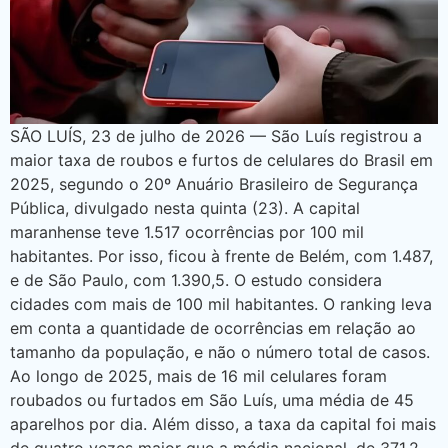
SÃO LUÍS, 23 de julho de 2026 — São Luís registrou a
maior taxa de roubos e furtos de celulares do Brasil em
2025, segundo o 20º Anuário Brasileiro de Segurança
Pública, divulgado nesta quinta (23). A capital
maranhense teve 1.517 ocorrências por 100 mil
habitantes. Por isso, ficou à frente de Belém, com 1.487,
e de São Paulo, com 1.390,5. O estudo considera
cidades com mais de 100 mil habitantes. O ranking leva
em conta a quantidade de ocorrências em relação ao
tamanho da população, e não o número total de casos.
Ao longo de 2025, mais de 16 mil celulares foram
roubados ou furtados em São Luís, uma média de 45
aparelhos por dia. Além disso, a taxa da capital foi mais