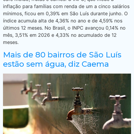
inflação para famílias com renda de um a cinco salários
mínimos, ficou em 0,39% em São Luís durante junho. O
índice acumula alta de 4,36% no ano e de 4,59% nos
últimos 12 meses. No Brasil, o INPC avançou 0,14% no
mês, 3,51% em 2026 e 4,33% no acumulado de 12
meses.
Mais de 80 bairros de São Luís
estão sem água, diz Caema