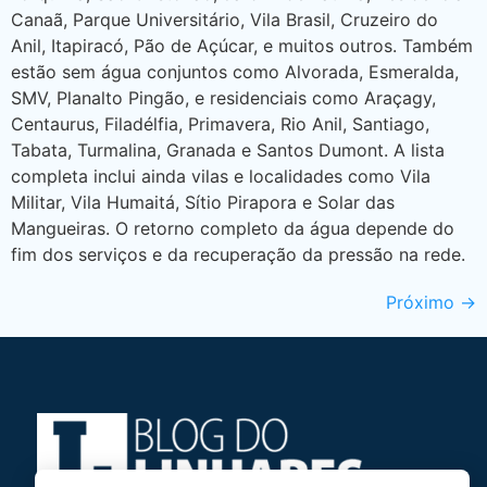
Canaã, Parque Universitário, Vila Brasil, Cruzeiro do
Anil, Itapiracó, Pão de Açúcar, e muitos outros. Também
estão sem água conjuntos como Alvorada, Esmeralda,
SMV, Planalto Pingão, e residenciais como Araçagy,
Centaurus, Filadélfia, Primavera, Rio Anil, Santiago,
Tabata, Turmalina, Granada e Santos Dumont. A lista
completa inclui ainda vilas e localidades como Vila
Militar, Vila Humaitá, Sítio Pirapora e Solar das
Mangueiras. O retorno completo da água depende do
fim dos serviços e da recuperação da pressão na rede.
Próximo
→