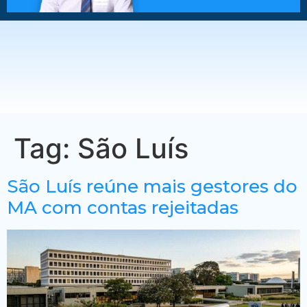
Tag:
São Luís
São Luís reúne mais gestores do
MA com contas rejeitadas