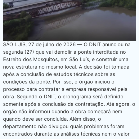
SÃO LUÍS, 27 de julho de 2026 — O DNIT anunciou na
segunda (27) que vai demolir a ponte interditada no
Estreito dos Mosquitos, em São Luís, e construir uma
nova estrutura no mesmo local. A decisão foi tomada
após a conclusão de estudos técnicos sobre as
condições da ponte. Por isso, o órgão iniciou o
processo para contratar a empresa responsável pela
obra. Segundo o DNIT, o cronograma será definido
somente após a conclusão da contratação. Até agora, o
órgão não informou quando a obra começará nem
quando deve ser concluída. Além disso, o
departamento não divulgou quais problemas foram
encontrados durante as análises técnicas nem o valor