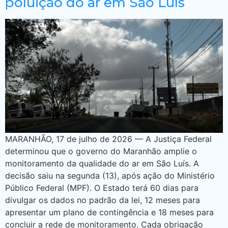
poluição do ar em São Luís
MARANHÃO, 17 de julho de 2026 — A Justiça Federal
determinou que o governo do Maranhão amplie o
monitoramento da qualidade do ar em São Luís. A
decisão saiu na segunda (13), após ação do Ministério
Público Federal (MPF). O Estado terá 60 dias para
divulgar os dados no padrão da lei, 12 meses para
apresentar um plano de contingência e 18 meses para
concluir a rede de monitoramento. Cada obrigação