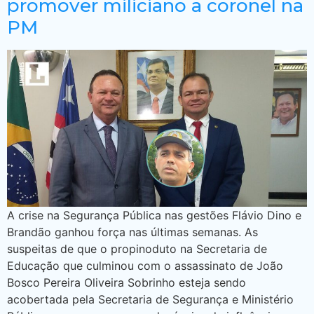
promover miliciano a coronel na
PM
A crise na Segurança Pública nas gestões Flávio Dino e
Brandão ganhou força nas últimas semanas. As
suspeitas de que o propinoduto na Secretaria de
Educação que culminou com o assassinato de João
Bosco Pereira Oliveira Sobrinho esteja sendo
acobertada pela Secretaria de Segurança e Ministério