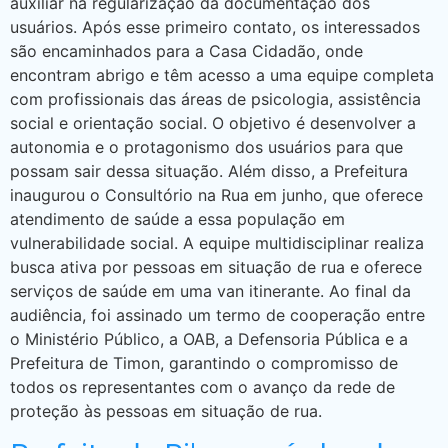
auxiliar na regularização da documentação dos
usuários. Após esse primeiro contato, os interessados
são encaminhados para a Casa Cidadão, onde
encontram abrigo e têm acesso a uma equipe completa
com profissionais das áreas de psicologia, assistência
social e orientação social. O objetivo é desenvolver a
autonomia e o protagonismo dos usuários para que
possam sair dessa situação. Além disso, a Prefeitura
inaugurou o Consultório na Rua em junho, que oferece
atendimento de saúde a essa população em
vulnerabilidade social. A equipe multidisciplinar realiza
busca ativa por pessoas em situação de rua e oferece
serviços de saúde em uma van itinerante. Ao final da
audiência, foi assinado um termo de cooperação entre
o Ministério Público, a OAB, a Defensoria Pública e a
Prefeitura de Timon, garantindo o compromisso de
todos os representantes com o avanço da rede de
proteção às pessoas em situação de rua.