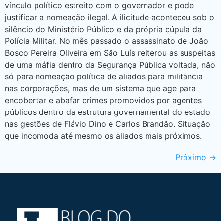
vínculo político estreito com o governador e pode
justificar a nomeação ilegal. A ilicitude aconteceu sob o
silêncio do Ministério Público e da própria cúpula da
Polícia Militar. No mês passado o assassinato de João
Bosco Pereira Oliveira em São Luís reiterou as suspeitas
de uma máfia dentro da Segurança Pública voltada, não
só para nomeação política de aliados para militância
nas corporações, mas de um sistema que age para
encobertar e abafar crimes promovidos por agentes
públicos dentro da estrutura governamental do estado
nas gestões de Flávio Dino e Carlos Brandão. Situação
que incomoda até mesmo os aliados mais próximos.
Próximo
→