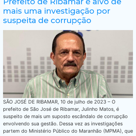
Prefeito de Ribamar é alvo de
mais uma investigação por
suspeita de corrupção
SÃO JOSÉ DE RIBAMAR, 10 de julho de 2023 – O
prefeito de São José de Ribamar, Julinho Matos, é
suspeito de mais um suposto escândalo de corrupção
envolvendo sua gestão. Dessa vez as investigações
partem do Ministério Público do Maranhão (MPMA), que