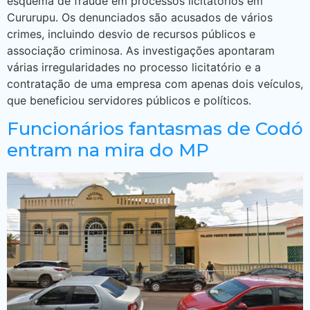
esquema de fraude em processos licitatórios em
Cururupu. Os denunciados são acusados de vários
crimes, incluindo desvio de recursos públicos e
associação criminosa. As investigações apontaram
várias irregularidades no processo licitatório e a
contratação de uma empresa com apenas dois veículos,
que beneficiou servidores públicos e políticos.
Funcionários fantasmas de Codó
entram na mira do MP