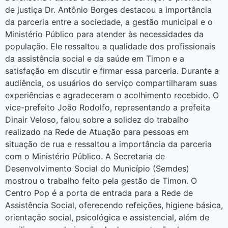
de justiça Dr. Antônio Borges destacou a importância
da parceria entre a sociedade, a gestão municipal e o
Ministério Público para atender às necessidades da
população. Ele ressaltou a qualidade dos profissionais
da assistência social e da saúde em Timon e a
satisfação em discutir e firmar essa parceria. Durante a
audiência, os usuários do serviço compartilharam suas
experiências e agradeceram o acolhimento recebido. O
vice-prefeito João Rodolfo, representando a prefeita
Dinair Veloso, falou sobre a solidez do trabalho
realizado na Rede de Atuação para pessoas em
situação de rua e ressaltou a importância da parceria
com o Ministério Público. A Secretaria de
Desenvolvimento Social do Município (Semdes)
mostrou o trabalho feito pela gestão de Timon. O
Centro Pop é a porta de entrada para a Rede de
Assistência Social, oferecendo refeições, higiene básica,
orientação social, psicológica e assistencial, além de