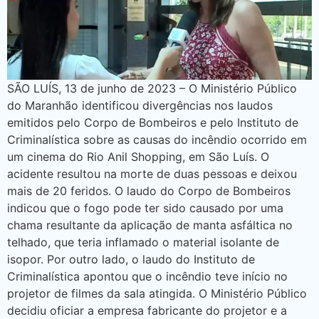
SÃO LUÍS, 13 de junho de 2023 – O Ministério Público
do Maranhão identificou divergências nos laudos
emitidos pelo Corpo de Bombeiros e pelo Instituto de
Criminalística sobre as causas do incêndio ocorrido em
um cinema do Rio Anil Shopping, em São Luís. O
acidente resultou na morte de duas pessoas e deixou
mais de 20 feridos. O laudo do Corpo de Bombeiros
indicou que o fogo pode ter sido causado por uma
chama resultante da aplicação de manta asfáltica no
telhado, que teria inflamado o material isolante de
isopor. Por outro lado, o laudo do Instituto de
Criminalística apontou que o incêndio teve início no
projetor de filmes da sala atingida. O Ministério Público
decidiu oficiar a empresa fabricante do projetor e a