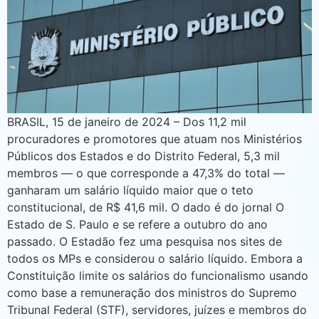
BRASIL, 15 de janeiro de 2024 – Dos 11,2 mil
procuradores e promotores que atuam nos Ministérios
Públicos dos Estados e do Distrito Federal, 5,3 mil
membros — o que corresponde a 47,3% do total —
ganharam um salário líquido maior que o teto
constitucional, de R$ 41,6 mil. O dado é do jornal O
Estado de S. Paulo e se refere a outubro do ano
passado. O Estadão fez uma pesquisa nos sites de
todos os MPs e considerou o salário líquido. Embora a
Constituição limite os salários do funcionalismo usando
como base a remuneração dos ministros do Supremo
Tribunal Federal (STF), servidores, juízes e membros do