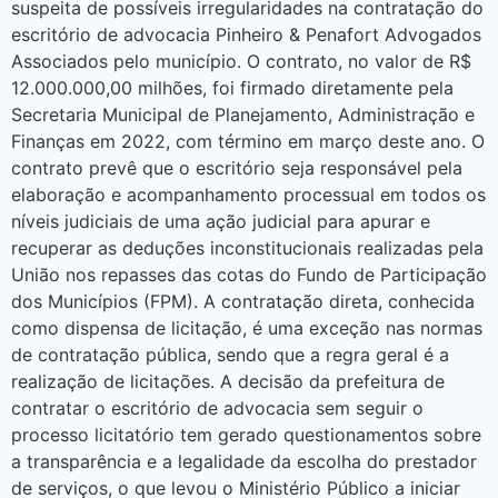
suspeita de possíveis irregularidades na contratação do
escritório de advocacia Pinheiro & Penafort Advogados
Associados pelo município. O contrato, no valor de R$
12.000.000,00 milhões, foi firmado diretamente pela
Secretaria Municipal de Planejamento, Administração e
Finanças em 2022, com término em março deste ano. O
contrato prevê que o escritório seja responsável pela
elaboração e acompanhamento processual em todos os
níveis judiciais de uma ação judicial para apurar e
recuperar as deduções inconstitucionais realizadas pela
União nos repasses das cotas do Fundo de Participação
dos Municípios (FPM). A contratação direta, conhecida
como dispensa de licitação, é uma exceção nas normas
de contratação pública, sendo que a regra geral é a
realização de licitações. A decisão da prefeitura de
contratar o escritório de advocacia sem seguir o
processo licitatório tem gerado questionamentos sobre
a transparência e a legalidade da escolha do prestador
de serviços, o que levou o Ministério Público a iniciar