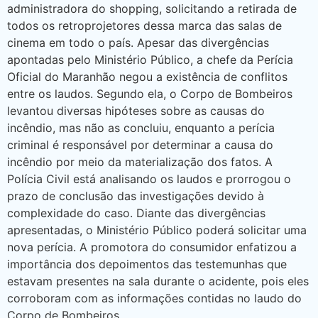
administradora do shopping, solicitando a retirada de
todos os retroprojetores dessa marca das salas de
cinema em todo o país. Apesar das divergências
apontadas pelo Ministério Público, a chefe da Perícia
Oficial do Maranhão negou a existência de conflitos
entre os laudos. Segundo ela, o Corpo de Bombeiros
levantou diversas hipóteses sobre as causas do
incêndio, mas não as concluiu, enquanto a perícia
criminal é responsável por determinar a causa do
incêndio por meio da materialização dos fatos. A
Polícia Civil está analisando os laudos e prorrogou o
prazo de conclusão das investigações devido à
complexidade do caso. Diante das divergências
apresentadas, o Ministério Público poderá solicitar uma
nova perícia. A promotora do consumidor enfatizou a
importância dos depoimentos das testemunhas que
estavam presentes na sala durante o acidente, pois eles
corroboram com as informações contidas no laudo do
Corpo de Bombeiros.