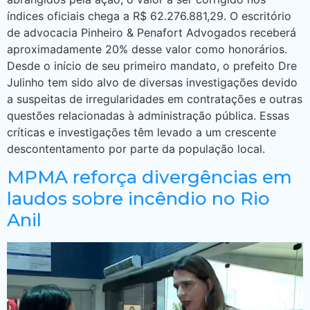
índices oficiais chega a R$ 62.276.881,29. O escritório
de advocacia Pinheiro & Penafort Advogados receberá
aproximadamente 20% desse valor como honorários.
Desde o início de seu primeiro mandato, o prefeito Dre
Julinho tem sido alvo de diversas investigações devido
a suspeitas de irregularidades em contratações e outras
questões relacionadas à administração pública. Essas
críticas e investigações têm levado a um crescente
descontentamento por parte da população local.
MPMA reforça divergências em
laudos sobre incêndio no Rio
Anil