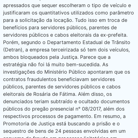
apressados que sequer escolheram o tipo de veículo e
justificaram os quantitativos utilizados como parâmetro
para a solicitação da locação. Tudo isso em troca de
benefícios para servidores públicos, parentes de
servidores públicos e cabos eleitorais da ex-prefeita.
Porém, segundo o Departamento Estadual de Trânsito
(Detran), a empresa terceirizada só tem dois veículos,
ambos bloqueados pela Justiça. Parece que a
estratégia não foi lá muito bem-sucedida. As
investigações do Ministério Público apontaram que os
contratos fraudulentos beneficiavam servidores
públicos, parentes de servidores públicos e cabos
eleitorais de Rosária de Fátima. Além disso, os
denunciados teriam subtraído e ocultado documentos
públicos do pregão presencial n° 08/2017, além dos
respectivos processos de pagamento. Em resumo, a
Promotoria de Justiça está buscando a prisão e o
sequestro de bens de 24 pessoas envolvidas em um