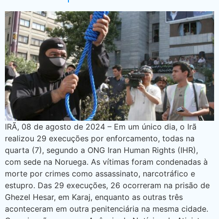
IRÃ, 08 de agosto de 2024 – Em um único dia, o Irã
realizou 29 execuções por enforcamento, todas na
quarta (7), segundo a ONG Iran Human Rights (IHR),
com sede na Noruega. As vítimas foram condenadas à
morte por crimes como assassinato, narcotráfico e
estupro. Das 29 execuções, 26 ocorreram na prisão de
Ghezel Hesar, em Karaj, enquanto as outras três
aconteceram em outra penitenciária na mesma cidade.