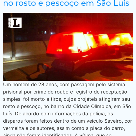
no rosto e pescoço em São Luís
Um homem de 28 anos, com passagem pelo sistema
prisional por crime de roubo e registro de receptação
simples, foi morto a tiros, cujos projéteis atingiram seu
rosto e pescoço, no bairro da Cidade Olímpica, em São
Luís. De acordo com informações da polícia, os
disparos foram feitos dentro de um veículo Saveiro, cor
vermelha e os autores, assim como a placa do carro,
ainda não foram identificados. A vítima, que se