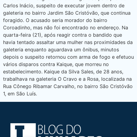
Carlos Inácio, suspeito de executar jovem dentro de
galeteria no bairro Jardim São Cristóvão, que continua
foragido. O acusado seria morador do bairro
Coroadinho, mas não foi encontrado no endereço. Na
quarta-feira (21), após reagir contra o bandido que
havia tentado assaltar uma mulher nas proximidades da
galeteria enquanto aguardava um ônibus, minutos
depois o suspeito retornou com arma de fogo e efetuou
vários disparos contra Kaique, que morreu no
estabelecimento. Kaique da Silva Sales, de 28 anos,
trabalhava na galeteria O Cravo e a Rosa, localizada na
Rua Cônego Ribamar Carvalho, no bairro São Cristóvão
1, em São Luís.