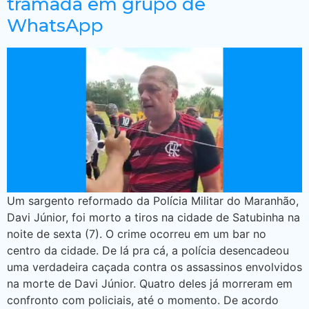
tramada em grupo de
WhatsApp
Um sargento reformado da Polícia Militar do Maranhão,
Davi Júnior, foi morto a tiros na cidade de Satubinha na
noite de sexta (7). O crime ocorreu em um bar no
centro da cidade. De lá pra cá, a polícia desencadeou
uma verdadeira caçada contra os assassinos envolvidos
na morte de Davi Júnior. Quatro deles já morreram em
confronto com policiais, até o momento. De acordo