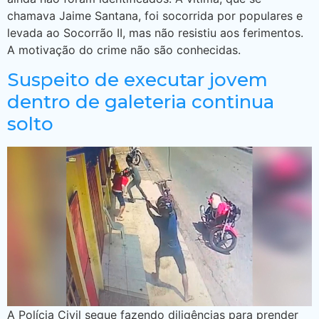
chamava Jaime Santana, foi socorrida por populares e
levada ao Socorrão II, mas não resistiu aos ferimentos.
A motivação do crime não são conhecidas.
Suspeito de executar jovem
dentro de galeteria continua
solto
A Polícia Civil segue fazendo diligências para prender