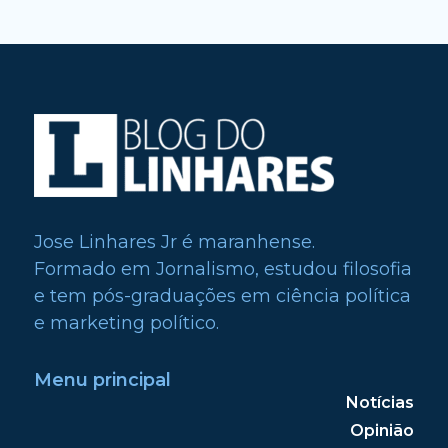
Jose Linhares Jr é maranhense.
Formado em Jornalismo, estudou filosofia
e tem pós-graduações em ciência política
e marketing político.
Menu principal
Notícias
Opinião