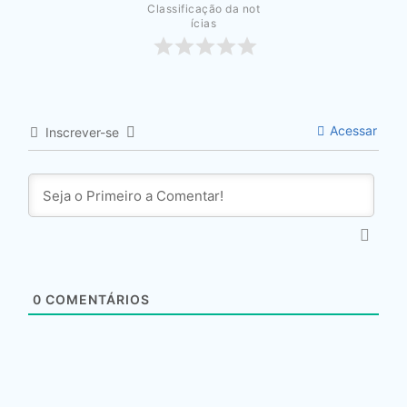
Classificação da not
ícias
Acessar
Inscrever-se
0
COMENTÁRIOS