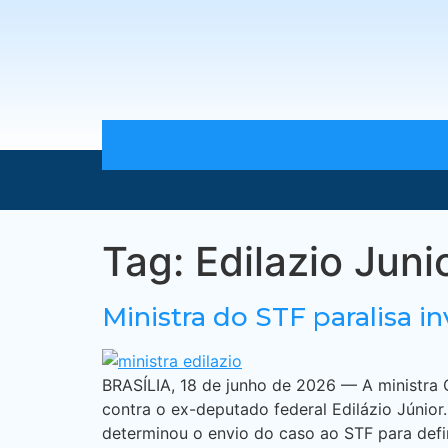
Tag:
Edilazio Juni
Ministra do STF paralisa i
BRASÍLIA, 18 de junho de 2026 — A ministra 
contra o ex-deputado federal Edilázio Júnior.
determinou o envio do caso ao STF para defin