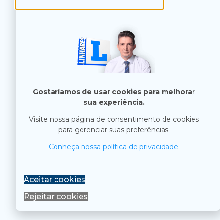
Gostaríamos de usar cookies para melhorar
sua experiência.
Visite nossa página de consentimento de cookies
para gerenciar suas preferências.
Conheça nossa política de privacidade.
Aceitar cookies
Rejeitar cookies