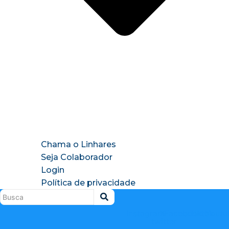
Chama o Linhares
Seja Colaborador
Login
Política de privacidade
Instagram
X-
Facebook
Tiktok
Youtu
twitter