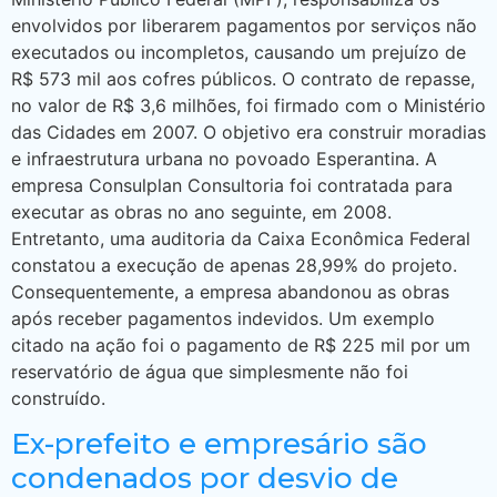
envolvidos por liberarem pagamentos por serviços não
executados ou incompletos, causando um prejuízo de
R$ 573 mil aos cofres públicos. O contrato de repasse,
no valor de R$ 3,6 milhões, foi firmado com o Ministério
das Cidades em 2007. O objetivo era construir moradias
e infraestrutura urbana no povoado Esperantina. A
empresa Consulplan Consultoria foi contratada para
executar as obras no ano seguinte, em 2008.
Entretanto, uma auditoria da Caixa Econômica Federal
constatou a execução de apenas 28,99% do projeto.
Consequentemente, a empresa abandonou as obras
após receber pagamentos indevidos. Um exemplo
citado na ação foi o pagamento de R$ 225 mil por um
reservatório de água que simplesmente não foi
construído.
Ex-prefeito e empresário são
condenados por desvio de