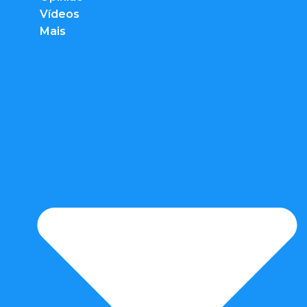
Vídeos
Mais