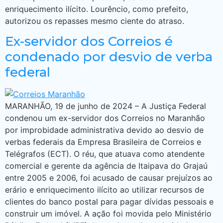
enriquecimento ilícito. Lourêncio, como prefeito,
autorizou os repasses mesmo ciente do atraso.
Ex-servidor dos Correios é
condenado por desvio de verba
federal
MARANHÃO, 19 de junho de 2024 – A Justiça Federal
condenou um ex-servidor dos Correios no Maranhão
por improbidade administrativa devido ao desvio de
verbas federais da Empresa Brasileira de Correios e
Telégrafos (ECT). O réu, que atuava como atendente
comercial e gerente da agência de Itaipava do Grajaú
entre 2005 e 2006, foi acusado de causar prejuízos ao
erário e enriquecimento ilícito ao utilizar recursos de
clientes do banco postal para pagar dívidas pessoais e
construir um imóvel. A ação foi movida pelo Ministério