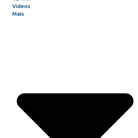
Vídeos
Mais