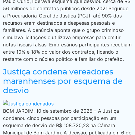
Paulo Curió, liderava esquema que desviou cerca de R$
56 milhões de contratos públicos desde 2021.Segundo
a Procuradoria-Geral de Justiça (PGJ), até 90% dos
recursos eram destinados a despesas pessoais e
familiares. A denúncia aponta que o grupo criminoso
simulava licitações e utilizava empresas para emitir
notas fiscais falsas. Empresários participantes recebiam
entre 10% e 18% do valor dos contratos, ficando o
restante com o núcleo político e familiar do prefeito.
Justiça condena vereadores
maranhenses por esquema de
desvio
BOM JARDIM, 10 de setembro de 2025 – A Justiça
condenou cinco pessoas por participação em um
esquema de desvio de R$ 108.720,23 na Câmara
Municipal de Bom Jardim. A decisão, publicada em 6 de