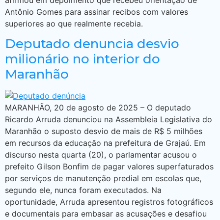
Antônio Gomes para assinar recibos com valores
superiores ao que realmente recebia.
Deputado denuncia desvio
milionário no interior do
Maranhão
MARANHÃO, 20 de agosto de 2025 – O deputado
Ricardo Arruda denunciou na Assembleia Legislativa do
Maranhão o suposto desvio de mais de R$ 5 milhões
em recursos da educação na prefeitura de Grajaú. Em
discurso nesta quarta (20), o parlamentar acusou o
prefeito Gilson Bonfim de pagar valores superfaturados
por serviços de manutenção predial em escolas que,
segundo ele, nunca foram executados. Na
oportunidade, Arruda apresentou registros fotográficos
e documentais para embasar as acusações e desafiou