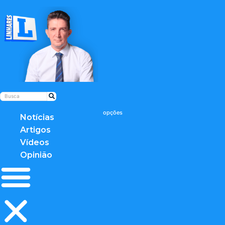
Notícias
Artigos
Vídeos
Opinião