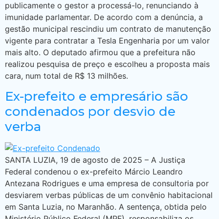
publicamente o gestor a processá-lo, renunciando à
imunidade parlamentar. De acordo com a denúncia, a
gestão municipal rescindiu um contrato de manutenção
vigente para contratar a Tesla Engenharia por um valor
mais alto. O deputado afirmou que a prefeitura não
realizou pesquisa de preço e escolheu a proposta mais
cara, num total de R$ 13 milhões.
Ex-prefeito e empresário são
condenados por desvio de
verba
SANTA LUZIA, 19 de agosto de 2025 – A Justiça
Federal condenou o ex-prefeito Márcio Leandro
Antezana Rodrigues e uma empresa de consultoria por
desviarem verbas públicas de um convênio habitacional
em Santa Luzia, no Maranhão. A sentença, obtida pelo
Ministério Público Federal (MPF), responsabiliza os