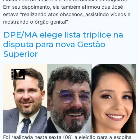
Em seu depoimento, ela também afirmou que José
estava “realizando atos obscenos, assistindo vídeos e
mostrando o órgão genital”.
DPE/MA elege lista triplice na
disputa para nova Gestão
Superior
Foi realizada nesta sexta (08) a eleição para a escolha