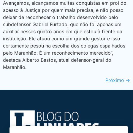
Avançamos, alcançamos muitas conquistas em prol do
acesso à Justiça por quem mais precisa, e não posso
deixar de reconhecer o trabalho desenvolvido pelo
subdefensor Gabriel Furtado, que não foi apenas um
auxiliar nesses quatro anos em que estou à frente da
instituição. Ele atuou como um grande gestor e isso
certamente pesou na escolha dos colegas espalhados
pelo Maranhão. É um reconhecimento merecido”,
destaca Alberto Bastos, atual defensor-geral do
Maranhão.
Próximo
→