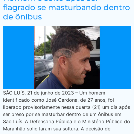
flagrado se masturbando dentro
de ônibus
SÃO LUÍS, 21 de junho de 2023 – Um homem
identificado como José Cardona, de 27 anos, foi
liberado provisoriamente nessa quarta (21) um dia após
ser preso por se masturbar dentro de um ônibus em
São Luís. A Defensoria Pública e o Ministério Público do
Maranhão solicitaram sua soltura. A decisão de