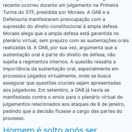
recente ocorreu durante um julgamento na Primeira
Turma do STF, presidida por Moraes. A OAB e a
Defensoria manifestaram preocupação com a
supressão do direito constitucional à ampla defesa.
Moraes alega que a ampla defesa está garantida no
plenário virtual, sem prejuízo com as sustentações orais
realizadas lá. A OAB, por sua vez, argumenta que a
sustentação oral é parte do direito de defesa, não
sujeita a regimentos internos. A questão ressalta a
importância da sustentação oral, especialmente em
processos julgados virtualmente, onde se busca
assegurar que questões cruciais sejam apresentadas
aos julgadores. Em setembro, a OAB já havia se
manifestado contra o envio para o plenário virtual de
julgamentos relacionados aos ataques de 8 de janeiro,
pedindo que a decisão ficasse a cargo das partes do
processo.
Homem é solto após ser