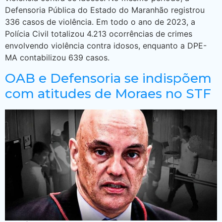
Defensoria Pública do Estado do Maranhão registrou
336 casos de violência. Em todo o ano de 2023, a
Polícia Civil totalizou 4.213 ocorrências de crimes
envolvendo violência contra idosos, enquanto a DPE-
MA contabilizou 639 casos.
OAB e Defensoria se indispõem
com atitudes de Moraes no STF