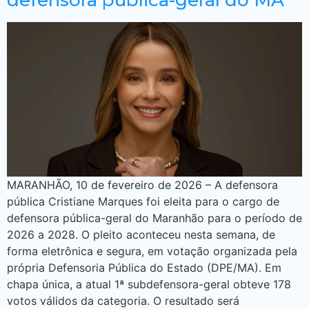
MARANHÃO, 10 de fevereiro de 2026 – A defensora
pública Cristiane Marques foi eleita para o cargo de
defensora pública-geral do Maranhão para o período de
2026 a 2028. O pleito aconteceu nesta semana, de
forma eletrônica e segura, em votação organizada pela
própria Defensoria Pública do Estado (DPE/MA). Em
chapa única, a atual 1ª subdefensora-geral obteve 178
votos válidos da categoria. O resultado será