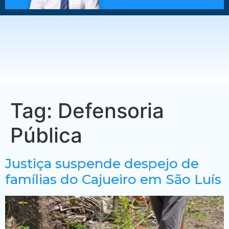
Tag:
Defensoria
Pública
Justiça suspende despejo de
famílias do Cajueiro em São Luís