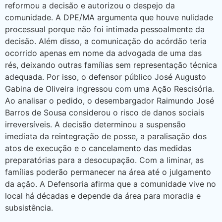
reformou a decisão e autorizou o despejo da
comunidade. A DPE/MA argumenta que houve nulidade
processual porque não foi intimada pessoalmente da
decisão. Além disso, a comunicação do acórdão teria
ocorrido apenas em nome da advogada de uma das
rés, deixando outras famílias sem representação técnica
adequada. Por isso, o defensor público José Augusto
Gabina de Oliveira ingressou com uma Ação Rescisória.
Ao analisar o pedido, o desembargador Raimundo José
Barros de Sousa considerou o risco de danos sociais
irreversíveis. A decisão determinou a suspensão
imediata da reintegração de posse, a paralisação dos
atos de execução e o cancelamento das medidas
preparatórias para a desocupação. Com a liminar, as
famílias poderão permanecer na área até o julgamento
da ação. A Defensoria afirma que a comunidade vive no
local há décadas e depende da área para moradia e
subsistência.