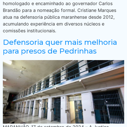
homologado e encaminhado ao governador Carlos
Brandão para a nomeação formal. Cristiane Marques
atua na defensoria pública maranhense desde 2012,
acumulando experiência em diversos núcleos e
comissões institucionais.
Defensoria quer mais melhoria
para presos de Pedrinhas