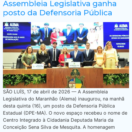
Assembleia Legislativa ganha
posto da Defensoria Pública
SÃO LUÍS, 17 de abril de 2026 — A Assembleia
Legislativa do Maranhão (Alema) inaugurou, na manhã
desta quinta (16), um posto da Defensoria Pública
Estadual (DPE-MA). O novo espaço recebeu o nome de
Centro Integrado à Cidadania Deputada Maria da
Conceição Sena Silva de Mesquita. A homenagem