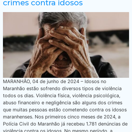
crimes contra idosos
MARANHÃO, 04 de junho de 2024 – Idosos no
Maranhão estão sofrendo diversos tipos de violência
todos os dias. Violência física, violência psicológica,
abuso financeiro e negligência são alguns dos crimes
que muitas pessoas estão cometendo contra os idosos
maranhenses. Nos primeiros cinco meses de 2024, a
Polícia Civil do Maranhão já recebeu 1.781 denúncias de
violência contra os idosos. No mesmo período, a