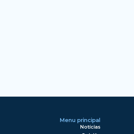
Menu principal
Notícias