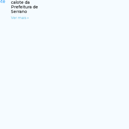
calote da
Prefeitura de
Serrano
Ver mais »