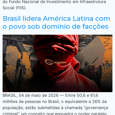
do Fundo Nacional de Investimento em Infraestrutura
Social (FIIS).
Brasil lidera América Latina com
o povo sob domínio de facções
BRASIL, 04 de maio de 2026 — Entre 50,6 e 61,6
milhões de pessoas no Brasil, o equivalente a 26% da
população, estão submetidas à chamada “governança
criminal”, um conceito que enquadra o poder paralelo