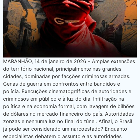
MARANHÃO, 14 de janeiro de 2026 – Amplas extensões
do território nacional, principalmente nas grandes
cidades, dominadas por facções criminosas armadas.
Cenas de guerra em confrontos entre bandidos e
polícia. Execuções cinematográficas de autoridades e
criminosos em público e à luz do dia. Infiltração na
política e na economia formal, com lavagem de bilhões
de dólares no mercado financeiro do país. Autoridades
zonzas e nenhuma luz no final do túnel. Afinal, o Brasil
já pode ser considerado um narcoestado? Enquanto
especialistas debatem o assunto e as autoridades