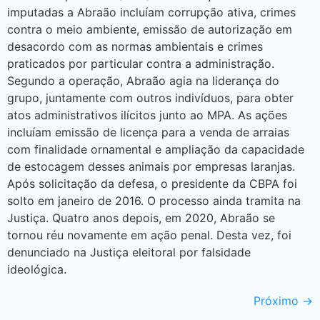
imputadas a Abraão incluíam corrupção ativa, crimes
contra o meio ambiente, emissão de autorização em
desacordo com as normas ambientais e crimes
praticados por particular contra a administração.
Segundo a operação, Abraão agia na liderança do
grupo, juntamente com outros indivíduos, para obter
atos administrativos ilícitos junto ao MPA. As ações
incluíam emissão de licença para a venda de arraias
com finalidade ornamental e ampliação da capacidade
de estocagem desses animais por empresas laranjas.
Após solicitação da defesa, o presidente da CBPA foi
solto em janeiro de 2016. O processo ainda tramita na
Justiça. Quatro anos depois, em 2020, Abraão se
tornou réu novamente em ação penal. Desta vez, foi
denunciado na Justiça eleitoral por falsidade
ideológica.
Próximo
→