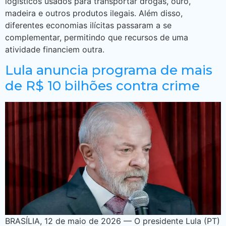
logísticos usados para transportar drogas, ouro,
madeira e outros produtos ilegais. Além disso,
diferentes economias ilícitas passaram a se
complementar, permitindo que recursos de uma
atividade financiem outra.
Lula anuncia programa de mais
de R$ 10 bilhões contra crime
BRASÍLIA, 12 de maio de 2026 — O presidente Lula (PT)