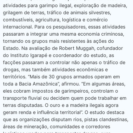
atividades para garimpo ilegal, exploração de madeira,
grilagem de terras, tráfico de animais silvestres,
combustíveis, agricultura, logística e comércio
internacional. Para os pesquisadores, essas atividades
passaram a integrar uma mesma economia criminosa,
tornando os grupos mais resistentes às ações do
Estado. Na avaliação de Robert Muggah, cofundador
do Instituto Igarapé e coordenador do estudo, as
facções passaram a controlar não apenas o tráfico de
drogas, mas também atividades econômicas e
territórios. “Mais de 30 grupos armados operam em
toda a Bacia Amazônica”, afirmou. “Em algumas áreas,
eles cobram impostos de garimpeiros, controlam o
transporte fluvial ou decidem quem pode trabalhar em
terras disputadas. O ouro e a madeira ilegais agora
geram renda e influência territorial”. O estudo destaca
que as organizações disputam rios, pistas clandestinas,
áreas de mineração, comunidades e corredores