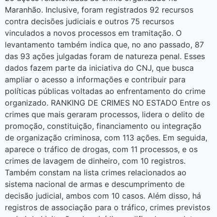
Maranhão. Inclusive, foram registrados 92 recursos
contra decisões judiciais e outros 75 recursos
vinculados a novos processos em tramitação. O
levantamento também indica que, no ano passado, 87
das 93 ações julgadas foram de natureza penal. Esses
dados fazem parte da iniciativa do CNJ, que busca
ampliar o acesso a informações e contribuir para
políticas públicas voltadas ao enfrentamento do crime
organizado. RANKING DE CRIMES NO ESTADO Entre os
crimes que mais geraram processos, lidera o delito de
promoção, constituição, financiamento ou integração
de organização criminosa, com 113 ações. Em seguida,
aparece o tráfico de drogas, com 11 processos, e os
crimes de lavagem de dinheiro, com 10 registros.
Também constam na lista crimes relacionados ao
sistema nacional de armas e descumprimento de
decisão judicial, ambos com 10 casos. Além disso, há
registros de associação para o tráfico, crimes previstos