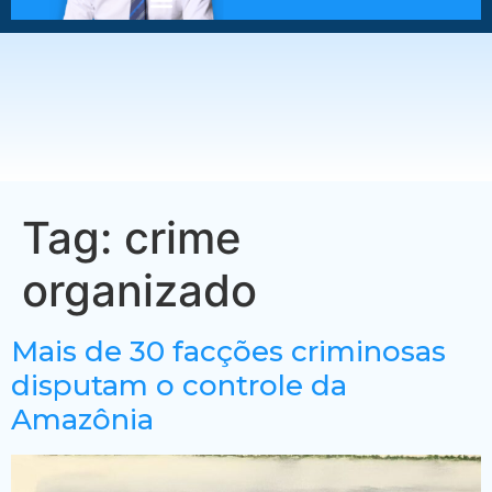
Tag:
crime
organizado
Mais de 30 facções criminosas
disputam o controle da
Amazônia