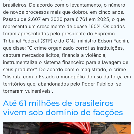
brasileiros. De acordo com o levantamento, o número
de novos processos mais que dobrou em cinco anos.
Passou de 2.607 em 2020 para 6.761 em 2025, o que
representa um crescimento de quase 160%. Os dados
foram apresentados pelo presidente do Supremo
Tribunal Federal (STF) e do CNJ, ministro Edson Fachin,
que disse: “O crime organizado corrói as instituições,
captura mercados lícitos, financia a violência,
instrumentaliza o sistema financeiro para a lavagem de
seus produtos”. De acordo com o magistrado, o crime
“disputa com o Estado o monopólio do uso da força em
territórios que, abandonados pelo Poder Público, se
tornaram vulneráveis”.
Até 61 milhões de brasileiros
vivem sob domínio de facções