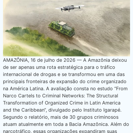
AMAZÔNIA, 16 de julho de 2026 — A Amazônia deixou
de ser apenas uma rota estratégica para o tráfico
internacional de drogas e se transformou em uma das
principais fronteiras de expansão do crime organizado
na América Latina. A avaliação consta no estudo “From
Narco Cartels to Criminal Networks: The Structural
Transformation of Organized Crime in Latin America
and the Caribbean“, divulgado pelo Instituto Igarapé.
Segundo o relatório, mais de 30 grupos criminosos
atuam atualmente em toda a Bacia Amazônica. Além do
narcotráfico, essas organizações expandiram suas