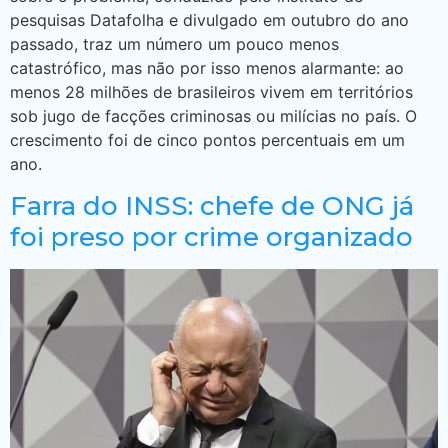
pesquisas Datafolha e divulgado em outubro do ano
passado, traz um número um pouco menos
catastrófico, mas não por isso menos alarmante: ao
menos 28 milhões de brasileiros vivem em territórios
sob jugo de facções criminosas ou milícias no país. O
crescimento foi de cinco pontos percentuais em um
ano.
Farra do INSS: chefe de ONG já
foi preso por crime organizado