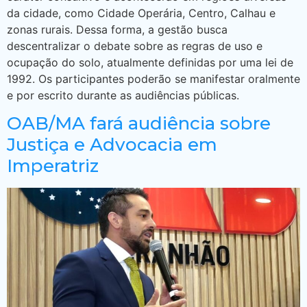
da cidade, como Cidade Operária, Centro, Calhau e
zonas rurais. Dessa forma, a gestão busca
descentralizar o debate sobre as regras de uso e
ocupação do solo, atualmente definidas por uma lei de
1992. Os participantes poderão se manifestar oralmente
e por escrito durante as audiências públicas.
OAB/MA fará audiência sobre
Justiça e Advocacia em
Imperatriz