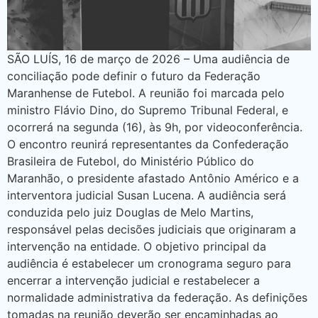
SÃO LUÍS, 16 de março de 2026 – Uma audiência de
conciliação pode definir o futuro da Federação
Maranhense de Futebol. A reunião foi marcada pelo
ministro Flávio Dino, do Supremo Tribunal Federal, e
ocorrerá na segunda (16), às 9h, por videoconferência.
O encontro reunirá representantes da Confederação
Brasileira de Futebol, do Ministério Público do
Maranhão, o presidente afastado Antônio Américo e a
interventora judicial Susan Lucena. A audiência será
conduzida pelo juiz Douglas de Melo Martins,
responsável pelas decisões judiciais que originaram a
intervenção na entidade. O objetivo principal da
audiência é estabelecer um cronograma seguro para
encerrar a intervenção judicial e restabelecer a
normalidade administrativa da federação. As definições
tomadas na reunião deverão ser encaminhadas ao