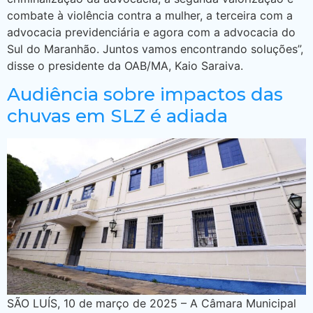
combate à violência contra a mulher, a terceira com a
advocacia previdenciária e agora com a advocacia do
Sul do Maranhão. Juntos vamos encontrando soluções”,
disse o presidente da OAB/MA, Kaio Saraiva.
Audiência sobre impactos das
chuvas em SLZ é adiada
SÃO LUÍS, 10 de março de 2025 – A Câmara Municipal