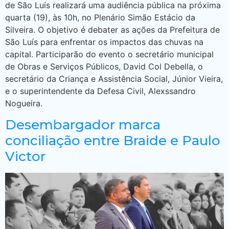
de São Luís realizará uma audiência pública na próxima
quarta (19), às 10h, no Plenário Simão Estácio da
Silveira. O objetivo é debater as ações da Prefeitura de
São Luís para enfrentar os impactos das chuvas na
capital. Participarão do evento o secretário municipal
de Obras e Serviços Públicos, David Col Debella, o
secretário da Criança e Assistência Social, Júnior Vieira,
e o superintendente da Defesa Civil, Alexssandro
Nogueira.
Desembargador marca
conciliação entre Braide e Paulo
Victor