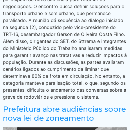
negociações. O encontro busca definir soluções para o
transporte urbano e semiurbano, que permanece
paralisado. A reunião dá sequência ao diálogo iniciado
na segunda (2), conduzido pelo vice-presidente do
TRT-16, desembargador Gerson de Oliveira Costa Filho.
Além disso, dirigentes do SET, do Sttrema e integrantes
do Ministério Público do Trabalho analisaram medidas
para garantir avanço nas tratativas e reduzir impactos à
população. Durante as discussões, as partes avaliaram
cenários ligados ao cumprimento da liminar que
determinava 80% da frota em circulação. No entanto, a
categoria manteve paralisação total, o que, segundo os
presentes, dificulta o andamento das conversas sobre a
greve de rodoviários e pressiona o sistema.
Prefeitura abre audiências sobre
nova lei de zoneamento