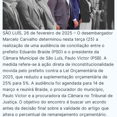
SÃO LUÍS, 26 de fevereiro de 2025 – O desembargador
Marcelo Carvalho determinou nesta terça (25) a
realização de uma audiência de conciliação entre o
prefeito Eduardo Braide (PSD) e o presidente da
Câmara Municipal de São Luís, Paulo Victor (PSB). A
medida refere-se à ação direta de inconstitucionalidade
movida pelo prefeito contra a Lei Orçamentária de
2025, que reduziu a suplementação orçamentária de
25% para 5%. A audiência foi agendada para 14 de
março e reunirá Braide, o procurador do município,
Paulo Victor e a procuradora da Câmara no Tribunal de
Justiça. O objetivo do encontro é buscar um acordo
antes da decisão final sobre a validade do artigo que
altera o percentual de remanejamento orçamentário.