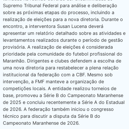
Supremo Tribunal Federal para análise e deliberação
sobre as próximas etapas do processo, incluindo a
realização de eleições para a nova diretoria. Durante o
encontro, a interventora Susan Lucena deverá
apresentar um relatório detalhado sobre as atividades e
levantamentos realizados durante o período de gestão
provisória. A realização de eleições é considerada
prioridade pela comunidade do futebol profissional do
Maranhão. Dirigentes e clubes defendem a escolha de
uma nova diretoria para restabelecer a plena relação
institucional da federação com a CBF. Mesmo sob
intervenção, a FMF manteve a organização de
competições locais. A entidade realizou torneios de
base, promoveu a Série B do Campeonato Maranhense
de 2025 e concluiu recentemente a Série A do Estadual
de 2026. A federação também iniciou o congresso
técnico para discutir a disputa da Série B do
Campeonato Maranhense de 2026.