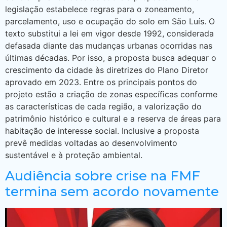
legislação estabelece regras para o zoneamento,
parcelamento, uso e ocupação do solo em São Luís. O
texto substitui a lei em vigor desde 1992, considerada
defasada diante das mudanças urbanas ocorridas nas
últimas décadas. Por isso, a proposta busca adequar o
crescimento da cidade às diretrizes do Plano Diretor
aprovado em 2023. Entre os principais pontos do
projeto estão a criação de zonas específicas conforme
as características de cada região, a valorização do
patrimônio histórico e cultural e a reserva de áreas para
habitação de interesse social. Inclusive a proposta
prevê medidas voltadas ao desenvolvimento
sustentável e à proteção ambiental.
Audiência sobre crise na FMF
termina sem acordo novamente