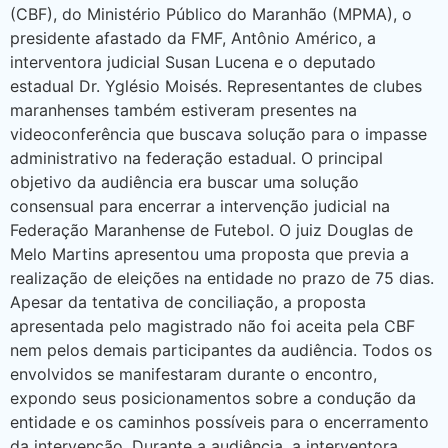
(CBF), do Ministério Público do Maranhão (MPMA), o
presidente afastado da FMF, Antônio Américo, a
interventora judicial Susan Lucena e o deputado
estadual Dr. Yglésio Moisés. Representantes de clubes
maranhenses também estiveram presentes na
videoconferência que buscava solução para o impasse
administrativo na federação estadual. O principal
objetivo da audiência era buscar uma solução
consensual para encerrar a intervenção judicial na
Federação Maranhense de Futebol. O juiz Douglas de
Melo Martins apresentou uma proposta que previa a
realização de eleições na entidade no prazo de 75 dias.
Apesar da tentativa de conciliação, a proposta
apresentada pelo magistrado não foi aceita pela CBF
nem pelos demais participantes da audiência. Todos os
envolvidos se manifestaram durante o encontro,
expondo seus posicionamentos sobre a condução da
entidade e os caminhos possíveis para o encerramento
da intervenção. Durante a audiência, a interventora