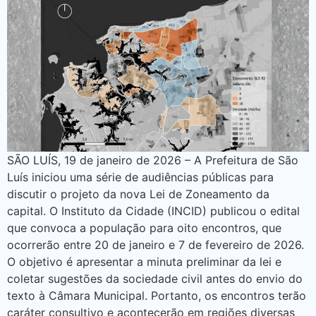
SÃO LUÍS, 19 de janeiro de 2026 – A Prefeitura de São
Luís iniciou uma série de audiências públicas para
discutir o projeto da nova Lei de Zoneamento da
capital. O Instituto da Cidade (INCID) publicou o edital
que convoca a população para oito encontros, que
ocorrerão entre 20 de janeiro e 7 de fevereiro de 2026.
O objetivo é apresentar a minuta preliminar da lei e
coletar sugestões da sociedade civil antes do envio do
texto à Câmara Municipal. Portanto, os encontros terão
caráter consultivo e acontecerão em regiões diversas