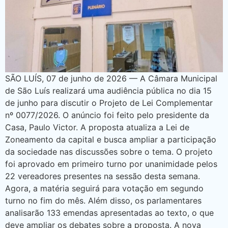
SÃO LUÍS, 07 de junho de 2026 — A Câmara Municipal
de São Luís realizará uma audiência pública no dia 15
de junho para discutir o Projeto de Lei Complementar
nº 0077/2026. O anúncio foi feito pelo presidente da
Casa, Paulo Victor. A proposta atualiza a Lei de
Zoneamento da capital e busca ampliar a participação
da sociedade nas discussões sobre o tema. O projeto
foi aprovado em primeiro turno por unanimidade pelos
22 vereadores presentes na sessão desta semana.
Agora, a matéria seguirá para votação em segundo
turno no fim do mês. Além disso, os parlamentares
analisarão 133 emendas apresentadas ao texto, o que
deve ampliar os debates sobre a proposta. A nova