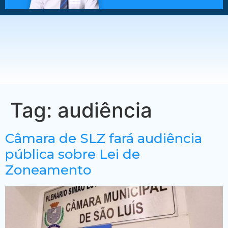
Tag:
audiência
Câmara de SLZ fará audiência
pública sobre Lei de
Zoneamento