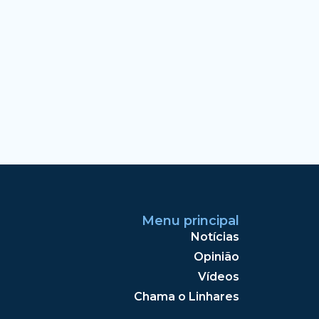
Menu principal
Notícias
Opinião
Vídeos
Chama o Linhares