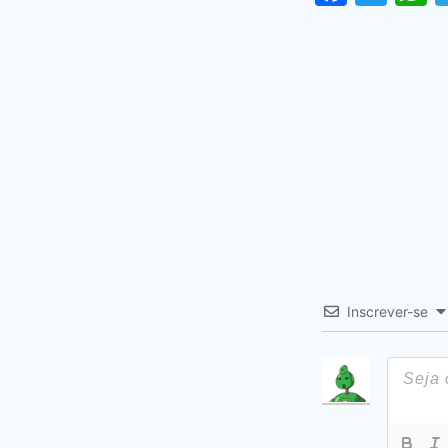
Inscrever-se