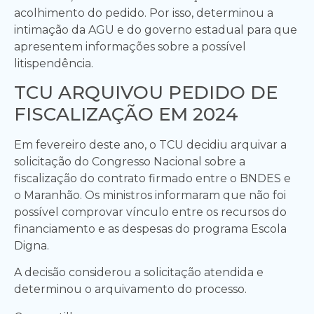
acolhimento do pedido. Por isso, determinou a
intimação da AGU e do governo estadual para que
apresentem informações sobre a possível
litispendência.
TCU ARQUIVOU PEDIDO DE
FISCALIZAÇÃO EM 2024
Em fevereiro deste ano, o TCU decidiu arquivar a
solicitação do Congresso Nacional sobre a
fiscalização do contrato firmado entre o BNDES e
o Maranhão. Os ministros informaram que não foi
possível comprovar vínculo entre os recursos do
financiamento e as despesas do programa Escola
Digna.
A decisão considerou a solicitação atendida e
determinou o arquivamento do processo.