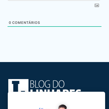
0
COMENTÁRIOS