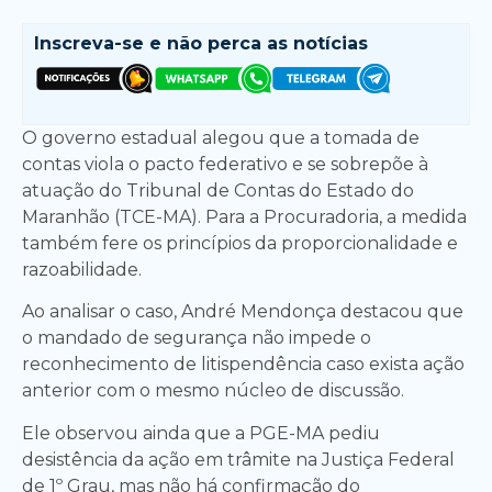
Inscreva-se e
não perca as notícias
O governo estadual alegou que a tomada de
contas viola o pacto federativo e se sobrepõe à
atuação do Tribunal de Contas do Estado do
Maranhão (TCE-MA). Para a Procuradoria, a medida
também fere os princípios da proporcionalidade e
razoabilidade.
Ao analisar o caso, André Mendonça destacou que
o mandado de segurança não impede o
reconhecimento de litispendência caso exista ação
anterior com o mesmo núcleo de discussão.
Ele observou ainda que a PGE-MA pediu
desistência da ação em trâmite na Justiça Federal
de 1º Grau, mas não há confirmação do