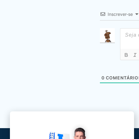
Inscrever-se
0
COMENTÁRIO