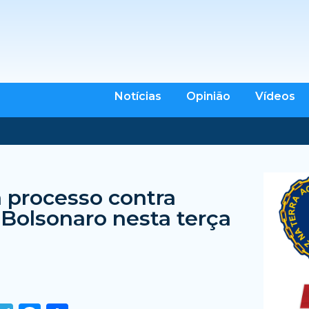
Notícias
Opinião
Vídeos
a processo contra
Bolsonaro nesta terça